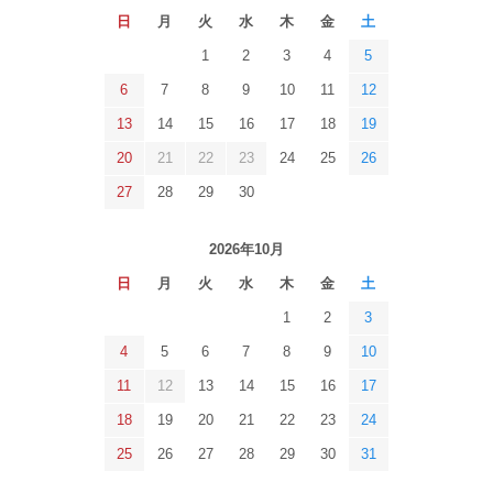
日
月
火
水
木
金
土
1
2
3
4
5
6
7
8
9
10
11
12
13
14
15
16
17
18
19
20
21
22
23
24
25
26
27
28
29
30
2026年10月
日
月
火
水
木
金
土
1
2
3
4
5
6
7
8
9
10
11
12
13
14
15
16
17
18
19
20
21
22
23
24
25
26
27
28
29
30
31