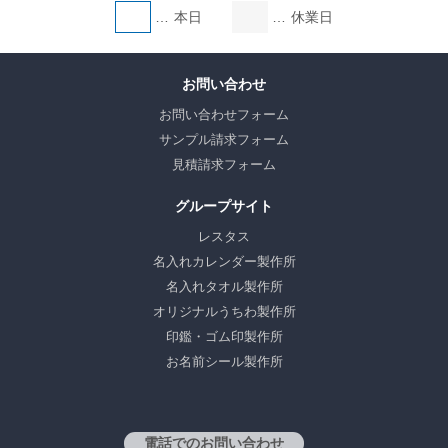
本日
休業日
お問い合わせ
お問い合わせフォーム
サンプル請求フォーム
見積請求フォーム
グループサイト
レスタス
名入れカレンダー製作所
名入れタオル製作所
オリジナルうちわ製作所
印鑑・ゴム印製作所
お名前シール製作所
電話でのお問い合わせ