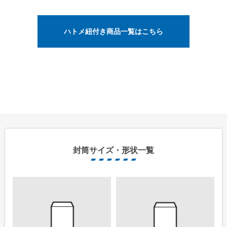
ハトメ紐付き商品一覧はこちら
封筒サイズ・形状一覧