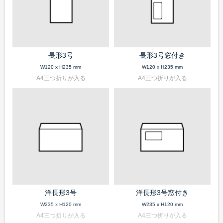
長形3号
長形3号窓付き
W120 x H235 mm
W120 x H235 mm
A4三つ折りが入る
A4三つ折りが入る
洋長形3号
洋長形3号窓付き
W235 x H120 mm
W235 x H120 mm
A4三つ折りが入る
A4三つ折りが入る