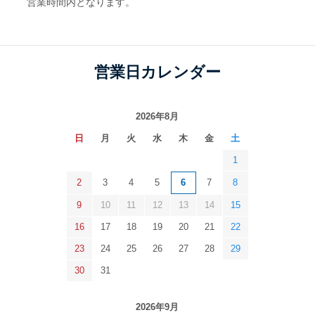
営業時間内となります。
営業日カレンダー
2026年8月
日
月
火
水
木
金
土
1
2
3
4
5
6
7
8
9
10
11
12
13
14
15
16
17
18
19
20
21
22
23
24
25
26
27
28
29
30
31
2026年9月