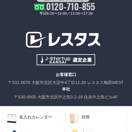
0120-710-855
平日9:30〜12:00／13:30〜17:30
お客様窓口
〒531-0076 大阪市北区大淀中4丁目12-20 レスタス梅田WEST
本社
〒530-0005 大阪市北区中之島3-2-18 住友中之島ビル4F
名入れカレンダー
封筒