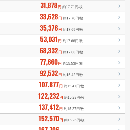
31,878
円
約17.71円/枚
33,628
円
約17.70円/枚
35,376
円
約17.69円/枚
53,031
円
約17.68円/枚
68,332
円
約17.08円/枚
77,660
円
約15.53円/枚
92,532
円
約15.42円/枚
107,877
円
約15.41円/枚
122,232
円
約15.28円/枚
137,412
円
約15.27円/枚
152,570
円
約15.26円/枚
167,706