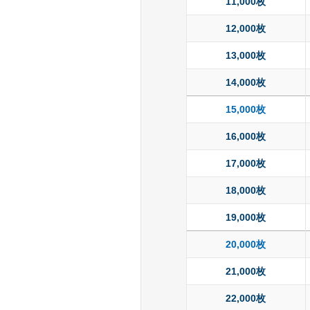
11,000枚
12,000枚
13,000枚
14,000枚
15,000枚
16,000枚
17,000枚
18,000枚
19,000枚
20,000枚
21,000枚
22,000枚