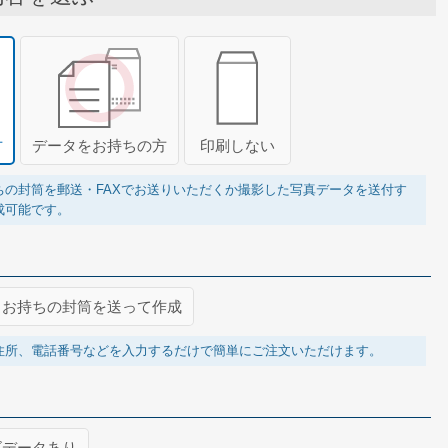
方
データをお持ちの方
印刷しない
ちの封筒を郵送・FAXでお送りいただくか撮影した写真データを送付す
成可能です。
お持ちの封筒を送って作成
住所、電話番号などを入力するだけで簡単にご注文いただけます。
ゴデータあり