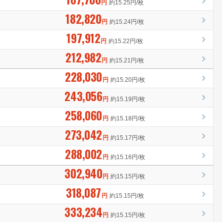
円
約15.25円/枚
182,820
円
約15.24円/枚
197,912
円
約15.22円/枚
212,982
円
約15.21円/枚
228,030
円
約15.20円/枚
243,056
円
約15.19円/枚
258,060
円
約15.18円/枚
273,042
円
約15.17円/枚
288,002
円
約15.16円/枚
302,940
円
約15.15円/枚
318,087
円
約15.15円/枚
333,234
円
約15.15円/枚