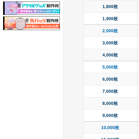
1,800枚
1,900枚
2,000枚
3,000枚
4,000枚
5,000枚
6,000枚
7,000枚
8,000枚
9,000枚
10,000枚