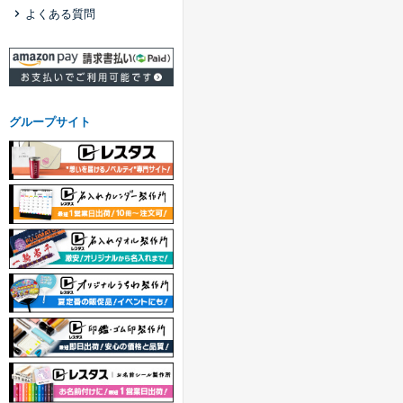
よくある質問
グループサイト