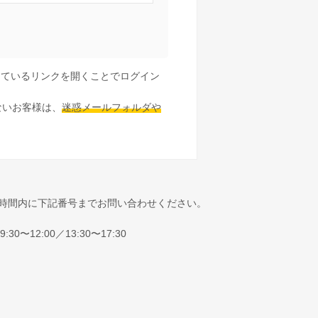
しているリンクを開くことでログイン
ないお客様は、
迷惑メールフォルダや
時間内に下記番号までお問い合わせください。
0〜12:00／13:30〜17:30