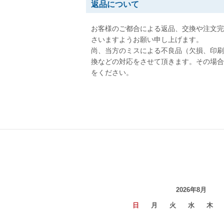
返品について
お客様のご都合による返品、交換や注文完
さいますようお願い申し上げます。
尚、当方のミスによる不良品（欠損、印刷
換などの対応をさせて頂きます。その場合
をください。
2026年8月
日
月
火
水
木