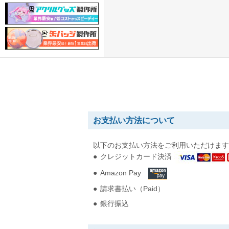
お支払い方法について
以下のお支払い方法をご利用いただけます
クレジットカード決済
Amazon Pay
請求書払い（Paid）
銀行振込