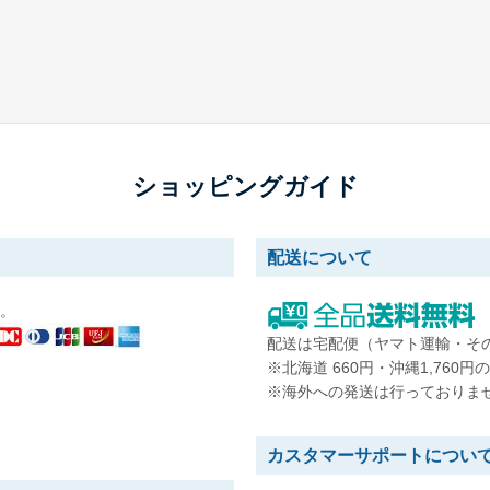
ショッピングガイド
配送について
。
配送は宅配便（ヤマト運輸・そ
※北海道 660円・沖縄1,760
※海外への発送は行っておりま
カスタマーサポートについ