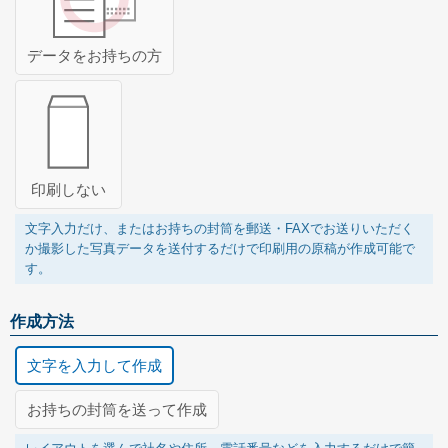
データをお持ちの方
印刷しない
文字入力だけ、またはお持ちの封筒を郵送・FAXでお送りいただく
か撮影した写真データを送付するだけで印刷用の原稿が作成可能で
す。
作成方法
文字を入力して作成
お持ちの封筒を送って作成