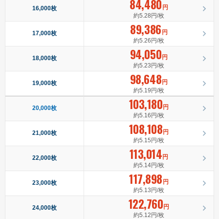
84,480
円
16,000枚
約5.28円/枚
89,386
円
17,000枚
約5.26円/枚
94,050
円
18,000枚
約5.23円/枚
98,648
円
19,000枚
約5.19円/枚
103,180
円
20,000枚
約5.16円/枚
108,108
円
21,000枚
約5.15円/枚
113,014
円
22,000枚
約5.14円/枚
117,898
円
23,000枚
約5.13円/枚
122,760
円
24,000枚
約5.12円/枚