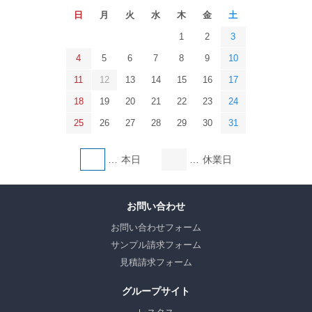
日
月
火
水
木
金
土
1
2
3
4
5
6
7
8
9
10
11
12
13
14
15
16
17
18
19
20
21
22
23
24
25
26
27
28
29
30
31
本日
休業日
お問い合わせ
お問い合わせフォーム
サンプル請求フォーム
見積請求フォーム
グループサイト