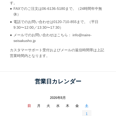
す。
FAXでのご注文は06-6136-5180まで。（24時間年中無
休）
電話でのお問い合わせは0120-710-855まで。（平日
9:30〜12:00／13:30〜17:30）
メールでのお問い合わせはこちら： info@naire-
seisakusho.jp
カスタマーサポート受付およびメールの返信時間帯は上記
営業時間内となります。
営業日カレンダー
2026年8月
日
月
火
水
木
金
土
1