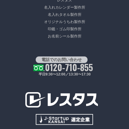
レスタス
名入れカレンダー製作所
名入れタオル製作所
オリジナルうちわ製作所
印鑑・ゴム印製作所
お名前シール製作所
電話でのお問い合わせ
0120-710-855
平日9:30〜12:00／13:30〜17:30