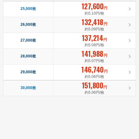
127,600
円
25,000枚
約5.10円/枚
132,418
円
26,000枚
約5.09円/枚
137,214
円
27,000枚
約5.08円/枚
141,988
円
28,000枚
約5.07円/枚
146,740
円
29,000枚
約5.06円/枚
151,800
円
30,000枚
約5.06円/枚