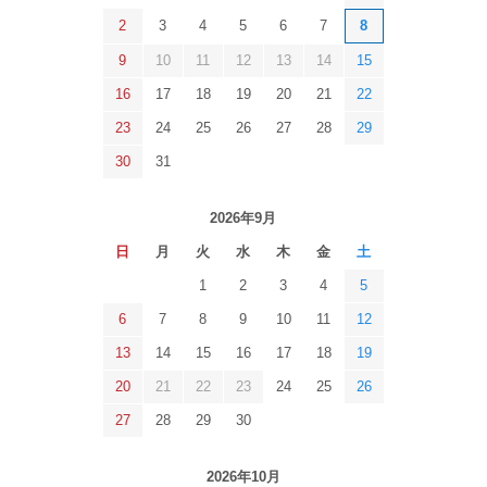
2
3
4
5
6
7
8
9
10
11
12
13
14
15
16
17
18
19
20
21
22
23
24
25
26
27
28
29
30
31
2026年9月
日
月
火
水
木
金
土
1
2
3
4
5
6
7
8
9
10
11
12
13
14
15
16
17
18
19
20
21
22
23
24
25
26
27
28
29
30
2026年10月