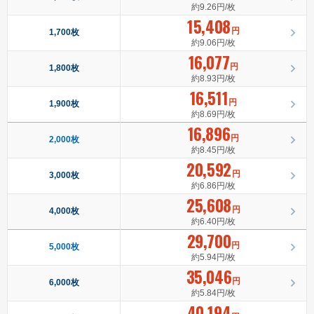
約9.26円/枚
15,408
円
1,700枚
約9.06円/枚
16,077
円
1,800枚
約8.93円/枚
16,511
円
1,900枚
約8.69円/枚
16,896
円
2,000枚
約8.45円/枚
20,592
円
3,000枚
約6.86円/枚
25,608
円
4,000枚
約6.40円/枚
29,700
円
5,000枚
約5.94円/枚
35,046
円
6,000枚
約5.84円/枚
40,194