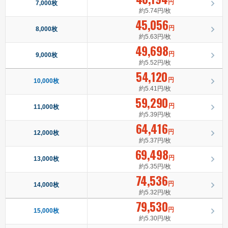
円
7,000枚
約5.74円/枚
45,056
円
8,000枚
約5.63円/枚
49,698
円
9,000枚
約5.52円/枚
54,120
円
10,000枚
約5.41円/枚
59,290
円
11,000枚
約5.39円/枚
64,416
円
12,000枚
約5.37円/枚
69,498
円
13,000枚
約5.35円/枚
74,536
円
14,000枚
約5.32円/枚
79,530
円
15,000枚
約5.30円/枚