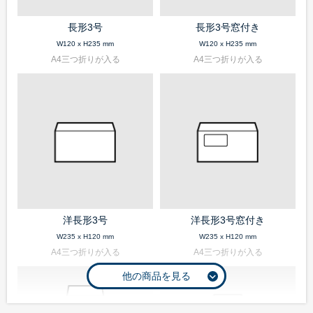
長形3号
長形3号窓付き
W120 x H235 mm
W120 x H235 mm
A4三つ折りが入る
A4三つ折りが入る
洋長形3号
洋長形3号窓付き
W235 x H120 mm
W235 x H120 mm
A4三つ折りが入る
A4三つ折りが入る