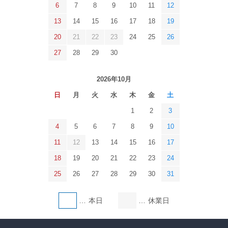
6
7
8
9
10
11
12
13
14
15
16
17
18
19
20
21
22
23
24
25
26
27
28
29
30
2026年10月
日
月
火
水
木
金
土
1
2
3
4
5
6
7
8
9
10
11
12
13
14
15
16
17
18
19
20
21
22
23
24
25
26
27
28
29
30
31
本日
休業日