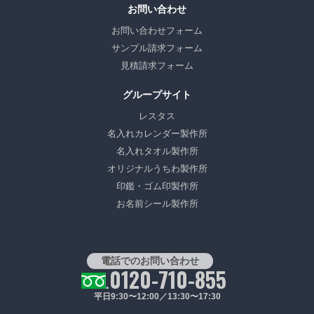
お問い合わせ
お問い合わせフォーム
サンプル請求フォーム
見積請求フォーム
グループサイト
レスタス
名入れカレンダー製作所
名入れタオル製作所
オリジナルうちわ製作所
印鑑・ゴム印製作所
お名前シール製作所
電話でのお問い合わせ
0120-710-855
平日9:30〜12:00／13:30〜17:30