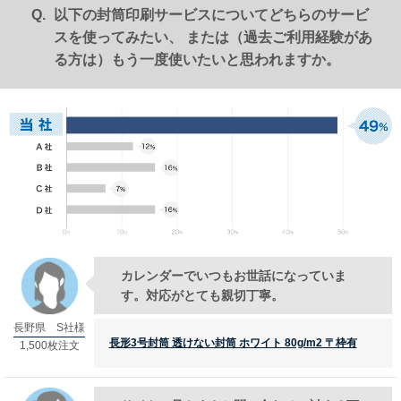
以下の封筒印刷サービスについてどちらのサービ
スを使ってみたい、 または（過去ご利用経験があ
る方は）もう一度使いたいと思われますか。
カレンダーでいつもお世話になっていま
す。対応がとても親切丁寧。
長野県 S社様
長形3号封筒 透けない封筒 ホワイト 80g/m2 〒枠有
1,500枚注文