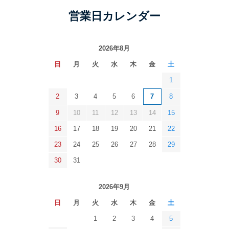
営業日カレンダー
2026年8月
日
月
火
水
木
金
土
1
2
3
4
5
6
7
8
9
10
11
12
13
14
15
16
17
18
19
20
21
22
23
24
25
26
27
28
29
30
31
2026年9月
日
月
火
水
木
金
土
1
2
3
4
5