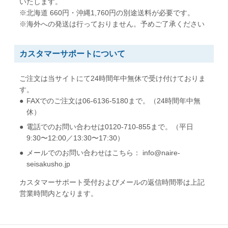
いたします。
※北海道 660円・沖縄1,760円の別途送料が必要です。
※海外への発送は行っておりません。予めご了承ください
カスタマーサポートについて
ご注文は当サイトにて24時間年中無休で受け付けておりま
す。
FAXでのご注文は06-6136-5180まで。（24時間年中無
休）
電話でのお問い合わせは0120-710-855まで。（平日
9:30〜12:00／13:30〜17:30）
メールでのお問い合わせはこちら： info@naire-
seisakusho.jp
カスタマーサポート受付およびメールの返信時間帯は上記
営業時間内となります。