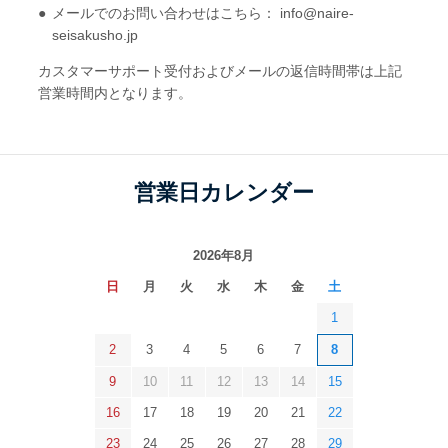
メールでのお問い合わせはこちら： info@naire-
seisakusho.jp
カスタマーサポート受付およびメールの返信時間帯は上記
営業時間内となります。
営業日カレンダー
2026年8月
日
月
火
水
木
金
土
1
2
3
4
5
6
7
8
9
10
11
12
13
14
15
16
17
18
19
20
21
22
23
24
25
26
27
28
29