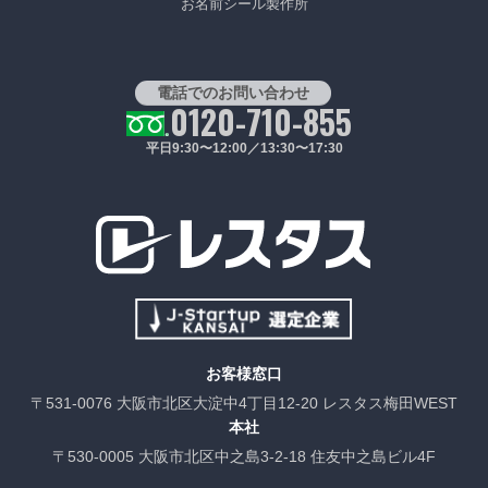
お名前シール製作所
電話でのお問い合わせ
0120-710-855
平日9:30〜12:00／13:30〜17:30
お客様窓口
〒531-0076 大阪市北区大淀中4丁目12-20 レスタス梅田WEST
本社
〒530-0005 大阪市北区中之島3-2-18 住友中之島ビル4F