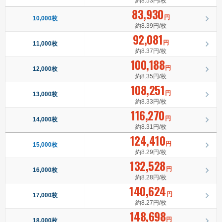
約8.53円/枚
83,930
円
10,000枚
約8.39円/枚
92,081
円
11,000枚
約8.37円/枚
100,188
円
12,000枚
約8.35円/枚
108,251
円
13,000枚
約8.33円/枚
116,270
円
14,000枚
約8.31円/枚
124,410
円
15,000枚
約8.29円/枚
132,528
円
16,000枚
約8.28円/枚
140,624
円
17,000枚
約8.27円/枚
148,698
円
18,000枚