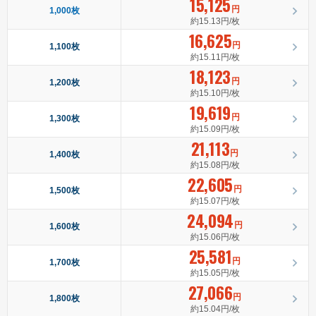
15,125
円
1,000枚
約15.13円/枚
16,625
円
1,100枚
約15.11円/枚
18,123
円
1,200枚
約15.10円/枚
19,619
円
1,300枚
約15.09円/枚
21,113
円
1,400枚
約15.08円/枚
22,605
円
1,500枚
約15.07円/枚
24,094
円
1,600枚
約15.06円/枚
25,581
円
1,700枚
約15.05円/枚
27,066
円
1,800枚
約15.04円/枚