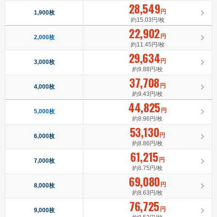
28,549
円
1,900枚
約15.03円/枚
22,902
円
2,000枚
約11.45円/枚
29,634
円
3,000枚
約9.88円/枚
37,708
円
4,000枚
約9.43円/枚
44,825
円
5,000枚
約8.96円/枚
53,130
円
6,000枚
約8.86円/枚
61,215
円
7,000枚
約8.75円/枚
69,080
円
8,000枚
約8.63円/枚
76,725
円
9,000枚