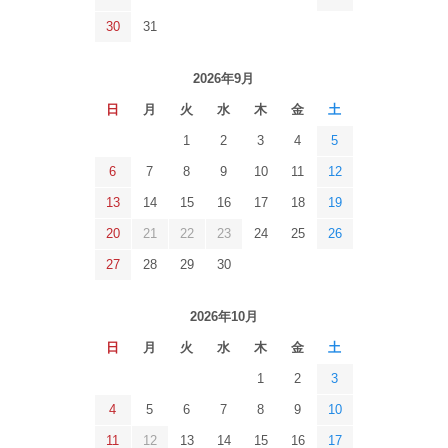
30
31
2026年9月
日
月
火
水
木
金
土
1
2
3
4
5
6
7
8
9
10
11
12
13
14
15
16
17
18
19
20
21
22
23
24
25
26
27
28
29
30
2026年10月
日
月
火
水
木
金
土
1
2
3
4
5
6
7
8
9
10
11
12
13
14
15
16
17