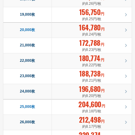
約8.26円/枚
156,750
円
19,000枚
約8.25円/枚
164,780
円
20,000枚
約8.24円/枚
172,788
円
21,000枚
約8.23円/枚
180,774
円
22,000枚
約8.22円/枚
188,738
円
23,000枚
約8.21円/枚
196,680
円
24,000枚
約8.20円/枚
204,600
円
25,000枚
約8.18円/枚
212,498
円
26,000枚
約8.17円/枚