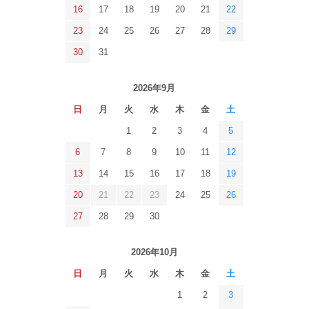
16
17
18
19
20
21
22
23
24
25
26
27
28
29
30
31
2026年9月
日
月
火
水
木
金
土
1
2
3
4
5
6
7
8
9
10
11
12
13
14
15
16
17
18
19
20
21
22
23
24
25
26
27
28
29
30
2026年10月
日
月
火
水
木
金
土
1
2
3