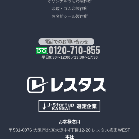
オリジナルうちわ製作所
印鑑・ゴム印製作所
お名前シール製作所
電話でのお問い合わせ
0120-710-855
平日9:30〜12:00／13:30〜17:30
お客様窓口
〒531-0076 大阪市北区大淀中4丁目12-20 レスタス梅田WEST
本社