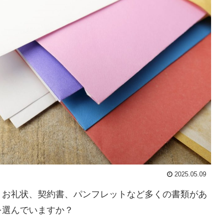
2025.05.09
、お礼状、契約書、パンフレットなど多くの書類があ
を選んでいますか？