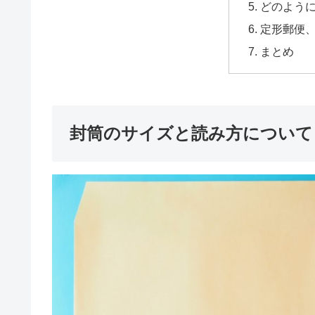
どのよう
定形郵便
まとめ
封筒のサイズと読み方について