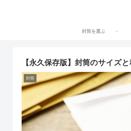
封筒を選ぶ
【永久保存版】封筒のサイズと
封筒