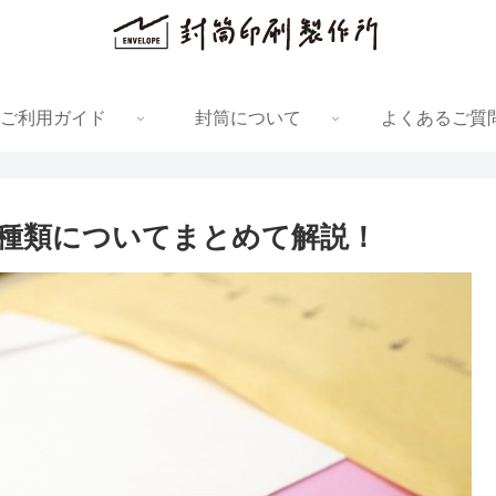
ご利用ガイド
封筒について
よくあるご質
種類についてまとめて解説！