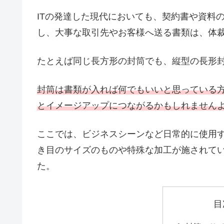
ITの発達した現代においても、契約書や資料
し、大事な取引先やお客様へ送る書類は、体
たとえば同じ長方形の封筒でも、縦型の長形
封筒は書類が入れば何でもいいと思っている
とイメージアップにつながるかもしれません
ここでは、ビジネスシーンなど日常的に使用
き目のサイズのものや特殊な加工が施されて
た。
目