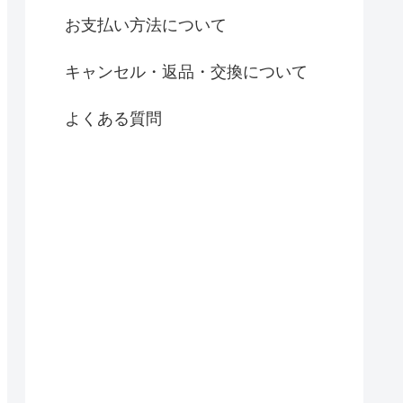
お支払い方法について
キャンセル・返品・交換について
よくある質問