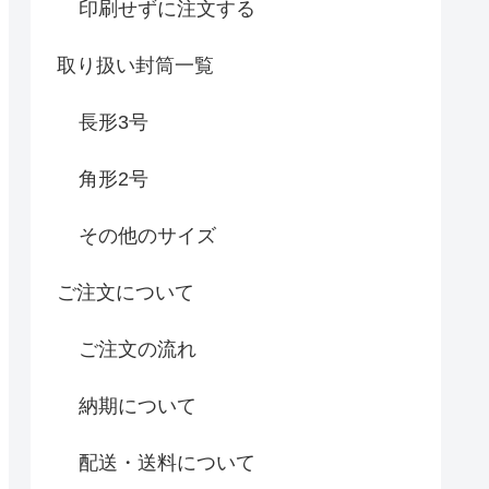
印刷せずに注文する
取り扱い封筒一覧
長形3号
角形2号
その他のサイズ
ご注文について
ご注文の流れ
納期について
配送・送料について