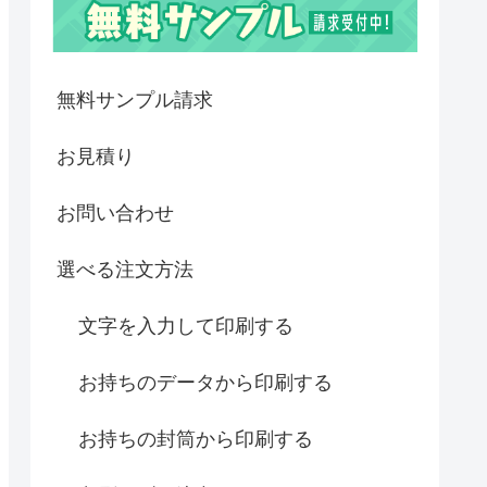
無料サンプル請求
お見積り
お問い合わせ
選べる注文方法
文字を入力して印刷する
お持ちのデータから印刷する
お持ちの封筒から印刷する