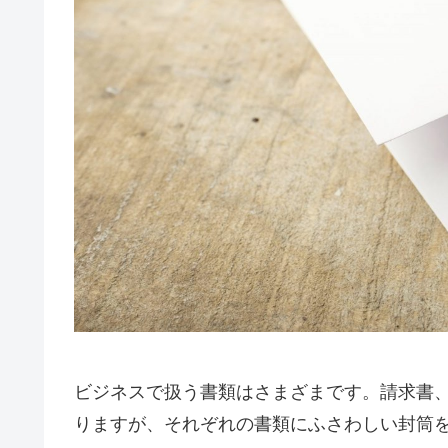
ビジネスで扱う書類はさまざまです。請求書
りますが、それぞれの書類にふさわしい封筒