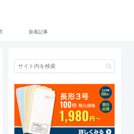
問
新着記事