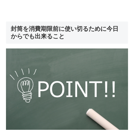
封筒を消費期限前に使い切るために今日
からでも出来ること