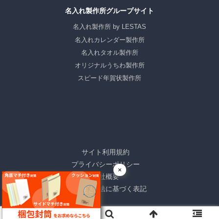
名入れ製作所グループサイト
名入れ製作所 by LESTAS
名入れカレンダー製作所
名入れタオル製作所
オリジナルうちわ製作所
スピード年賀状製作所
サイト利用規約
プライバシーポリシー
×
会社概要
特定商取引法に基づく表記
Copyright© 株式会社レスタス All Rights Reserved.