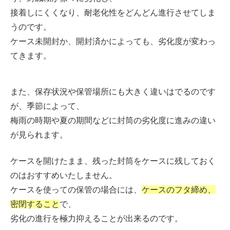
接着しにくくなり、耐老化性をどんどん進行させてしま
うのです。
ケース未開封か、開封済かによっても、劣化度が変わっ
てきます。
また、保存状況や保管場所にも大きく違いはでるのです
が、季節によって、
梅雨の時期や夏の期間などに封筒の劣化度に進みの違い
が見られます。
ケースを開けたまま、残った封筒をケースに残しておく
のはおすすめいたしません。
ケースを使っての保管の場合には、
ケースのフタ締め、
密閉すること
で、
劣化の進行を極力抑えることが出来るのです。