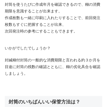
封筒を使うたびに作成年月を確認できるので、糊の消費
期限を意識することが出来ます。
作成枚数も一緒に印刷に入れたりすることで、前回発注
枚数もすぐに把握することが出来、
次回発注時の参考にすることもできます。
いかがでしたでしょうか？
封緘糊付封筒の一般的な消費期限と言われる約３か月を
目途に封筒の残数の確認とともに、糊の劣化具合を確認
しましょう。
封筒のいちばんいい保管方法は？