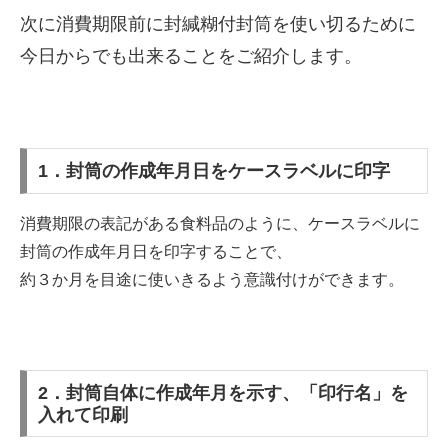
次に消費期限前に封緘糊付封筒を使い切るために
今日からでも出来ることをご紹介します。
1．封筒の作成年月日をケースラベルに印字
消費期限の表記がある食料品のように、ケースラベルに
封筒の作成年月日を印字することで、
約３か月を目途に使いきるよう意識付けができます。
2．封筒自体に作成年月を示す、「印行名」を
入れて印刷