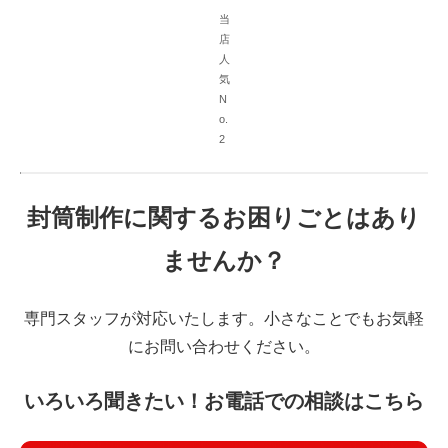
当
店
人
気
N
o.
2
封筒制作に関するお困りごとはあり
ませんか？
専門スタッフが対応いたします。小さなことでもお気軽
にお問い合わせください。
いろいろ聞きたい！お電話での相談はこちら