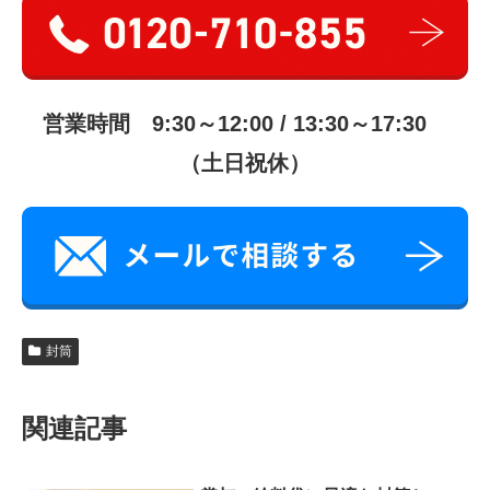
営業時間 9:30～12:00 / 13:30～17:30
（土日祝休）
封筒
関連記事