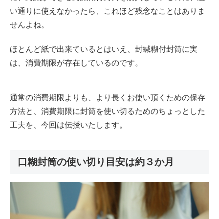
い通りに使えなかったら、これほど残念なことはありま
せんよね。
ほとんど紙で出来ているとはいえ、封緘糊付封筒に実
は、消費期限が存在しているのです。
通常の消費期限よりも、より長くお使い頂くための保存
方法と、消費期限に封筒を使い切るためのちょっとした
工夫を、今回は伝授いたします。
口糊封筒の使い切り目安は約３か月