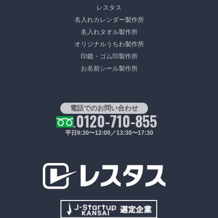
レスタス
名入れカレンダー製作所
名入れタオル製作所
オリジナルうちわ製作所
印鑑・ゴム印製作所
お名前シール製作所
電話でのお問い合わせ
0120-710-855
平日9:30〜12:00／13:30〜17:30