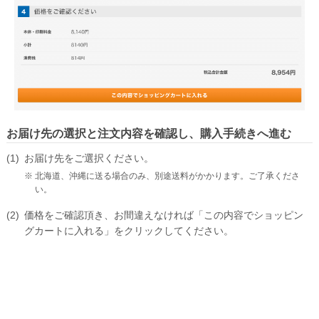
お届け先の選択と注文内容を確認し、購入手続きへ進む
お届け先をご選択ください。
北海道、沖縄に送る場合のみ、別途送料がかかります。ご了承くださ
い。
価格をご確認頂き、お間違えなければ「この内容でショッピン
グカートに入れる」をクリックしてください。