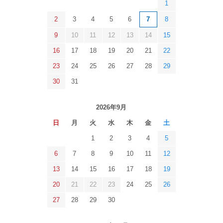
1
2
3
4
5
6
7
8
9
10
11
12
13
14
15
16
17
18
19
20
21
22
23
24
25
26
27
28
29
30
31
2026年9月
日
月
火
水
木
金
土
1
2
3
4
5
6
7
8
9
10
11
12
13
14
15
16
17
18
19
20
21
22
23
24
25
26
27
28
29
30