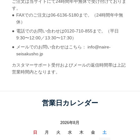
ご注文は当サイトにて24時間年中無休で受け付けておりま
す。
FAXでのご注文は06-6136-5180まで。（24時間年中無
休）
電話でのお問い合わせは0120-710-855まで。（平日
9:30〜12:00／13:30〜17:30）
メールでのお問い合わせはこちら： info@naire-
seisakusho.jp
カスタマーサポート受付およびメールの返信時間帯は上記
営業時間内となります。
営業日カレンダー
2026年8月
日
月
火
水
木
金
土