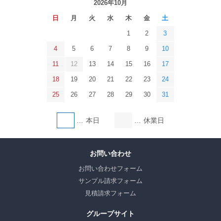
2026年10月
日
月
火
水
木
金
土
1
2
3
4
5
6
7
8
9
10
11
12
13
14
15
16
17
18
19
20
21
22
23
24
25
26
27
28
29
30
31
本日
休業日
お問い合わせ
お問い合わせフォーム
サンプル請求フォーム
見積請求フォーム
グループサイト