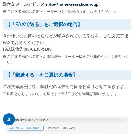
送付先メールアドレス:
info@naire-seisakusho.jp
。
ご注文者様のお名前・オーダーIDをご記載のうえ、お送りください。
【「FAXで送る」をご選択の場合】
今お使いの封筒の社名などが印刷されている部分を、ご注文完了後
FAXでお送りください。
FAX送信先:06-6136-5180
ご注文者様のお名前・お電話番号・オーダーIDをご記載のうえ、お送り下さ
い。
【「郵送する」をご選択の場合】
ご注文確認完了後、弊社宛の返信用封筒をお送りさせて頂きます。
郵送となりますので、お届けまで2~3日ほどお時間を頂戴いたします。