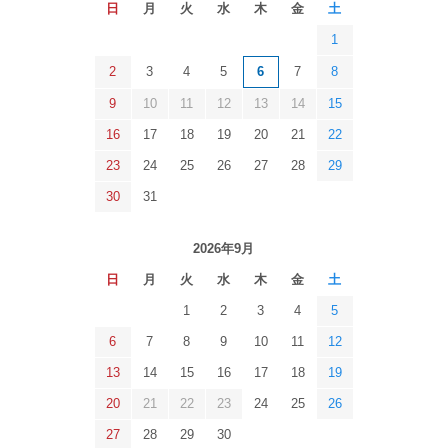
日
月
火
水
木
金
土
1
2
3
4
5
6
7
8
9
10
11
12
13
14
15
16
17
18
19
20
21
22
23
24
25
26
27
28
29
30
31
2026年9月
日
月
火
水
木
金
土
1
2
3
4
5
6
7
8
9
10
11
12
13
14
15
16
17
18
19
20
21
22
23
24
25
26
27
28
29
30