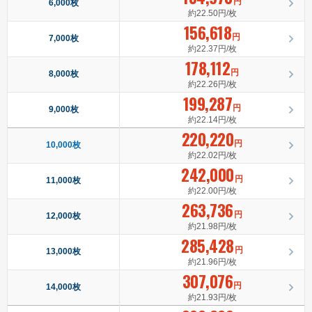
円
6,000枚
約22.50円/枚
156,618
円
7,000枚
約22.37円/枚
178,112
円
8,000枚
約22.26円/枚
199,287
円
9,000枚
約22.14円/枚
220,220
円
10,000枚
約22.02円/枚
242,000
円
11,000枚
約22.00円/枚
263,736
円
12,000枚
約21.98円/枚
285,428
円
13,000枚
約21.96円/枚
307,076
円
14,000枚
約21.93円/枚