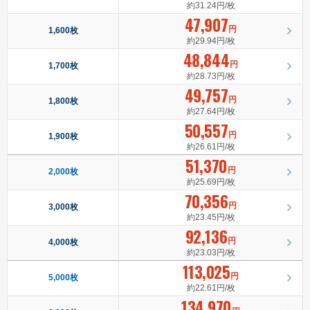
約31.24円/枚
47,907
円
1,600枚
約29.94円/枚
48,844
円
1,700枚
約28.73円/枚
49,757
円
1,800枚
約27.64円/枚
50,557
円
1,900枚
約26.61円/枚
51,370
円
2,000枚
約25.69円/枚
70,356
円
3,000枚
約23.45円/枚
92,136
円
4,000枚
約23.03円/枚
113,025
円
5,000枚
約22.61円/枚
134,970