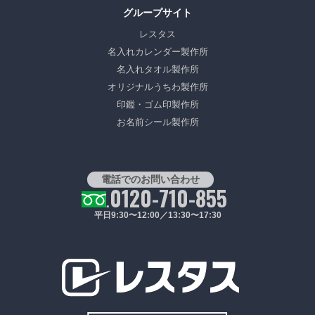
グループサイト
レスタス
名入れカレンダー製作所
名入れタオル製作所
オリジナルうちわ製作所
印鑑・ゴム印製作所
お名前シール製作所
電話でのお問い合わせ
0120-710-855
平日9:30〜12:00／13:30〜17:30