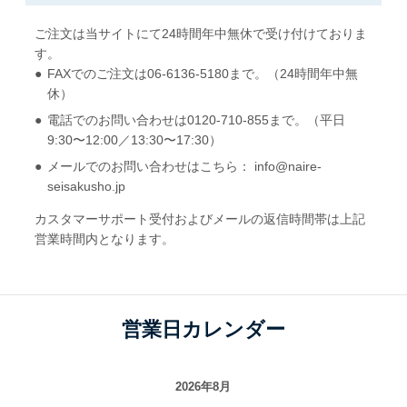
ご注文は当サイトにて24時間年中無休で受け付けておりま
す。
FAXでのご注文は06-6136-5180まで。（24時間年中無
休）
電話でのお問い合わせは0120-710-855まで。（平日
9:30〜12:00／13:30〜17:30）
メールでのお問い合わせはこちら： info@naire-
seisakusho.jp
カスタマーサポート受付およびメールの返信時間帯は上記
営業時間内となります。
営業日カレンダー
2026年8月