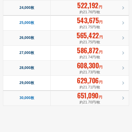
522,192
円
24,000枚
約21.76円/枚
543,675
円
25,000枚
約21.75円/枚
565,422
円
26,000枚
約21.75円/枚
586,872
円
27,000枚
約21.74円/枚
608,300
円
28,000枚
約21.73円/枚
629,706
円
29,000枚
約21.71円/枚
651,090
円
30,000枚
約21.70円/枚