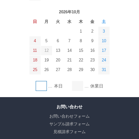
2026年10月
日
月
火
水
木
金
土
1
2
3
4
5
6
7
8
9
10
11
12
13
14
15
16
17
18
19
20
21
22
23
24
25
26
27
28
29
30
31
本日
休業日
お問い合わせ
お問い合わせフォーム
サンプル請求フォーム
見積請求フォーム