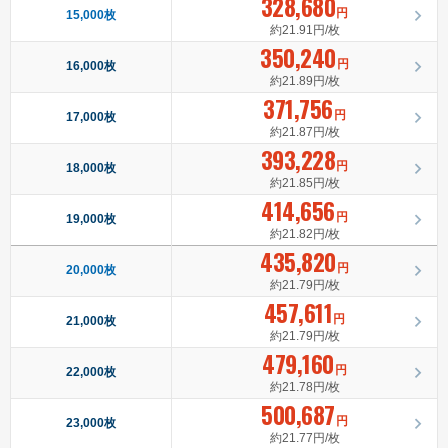
328,680
円
15,000枚
約21.91円/枚
350,240
円
16,000枚
約21.89円/枚
371,756
円
17,000枚
約21.87円/枚
393,228
円
18,000枚
約21.85円/枚
414,656
円
19,000枚
約21.82円/枚
435,820
円
20,000枚
約21.79円/枚
457,611
円
21,000枚
約21.79円/枚
479,160
円
22,000枚
約21.78円/枚
500,687
円
23,000枚
約21.77円/枚