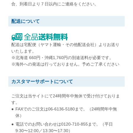
合、到着日より７日以内にご連絡をください。
配送について
配送は宅配便（ヤマト運輸・その他配送会社）よりお送り
いたします。
※北海道 660円・沖縄1,760円の別途送料が必要です。
※海外への発送は行っておりません。予めご了承ください
カスタマーサポートについて
ご注文は当サイトにて24時間年中無休で受け付けておりま
す。
FAXでのご注文は06-6136-5180まで。（24時間年中無
休）
電話でのお問い合わせは0120-710-855まで。（平日
9:30〜12:00／13:30〜17:30）