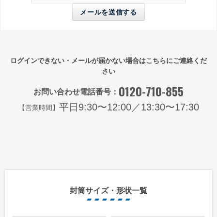
ログインできない・メールが届かない場合はこちらにご連絡くだ
さい
0120-710-855
お問い合わせ電話番号：
平日9:30〜12:00／13:30〜17:30
【営業時間】
封筒サイズ・形状一覧