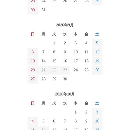
23
24
25
26
27
28
29
30
31
2026年9月
日
月
火
水
木
金
土
1
2
3
4
5
6
7
8
9
10
11
12
13
14
15
16
17
18
19
20
21
22
23
24
25
26
27
28
29
30
2026年10月
日
月
火
水
木
金
土
1
2
3
4
5
6
7
8
9
10