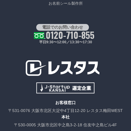
お名前シール製作所
電話でのお問い合わせ
0120-710-855
平日9:30〜12:00／13:30〜17:30
お客様窓口
〒531-0076 大阪市北区大淀中4丁目12-20 レスタス梅田WEST
本社
〒530-0005 大阪市北区中之島3-2-18 住友中之島ビル4F