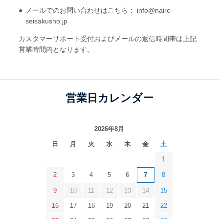
メールでのお問い合わせはこちら： info@naire-
seisakusho.jp
カスタマーサポート受付およびメールの返信時間帯は上記
営業時間内となります。
営業日カレンダー
2026年8月
日
月
火
水
木
金
土
1
2
3
4
5
6
7
8
9
10
11
12
13
14
15
16
17
18
19
20
21
22