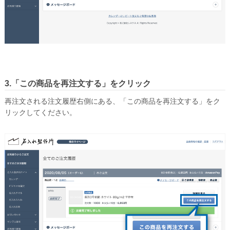
角形20号
お問い合わせ
お問い合わせ
無料サンプル請求
見積請求
3.「この商品を再注文する」をクリック
再注文される注文履歴右側にある、「この商品を再注文する」をク
選べる注文方法
リックしてください。
文字を入力して印刷する
お持ちのデータから印刷する
お持ちの封筒から印刷する
印刷せずに注文する
データ入稿ガイド
テンプレートダウンロード