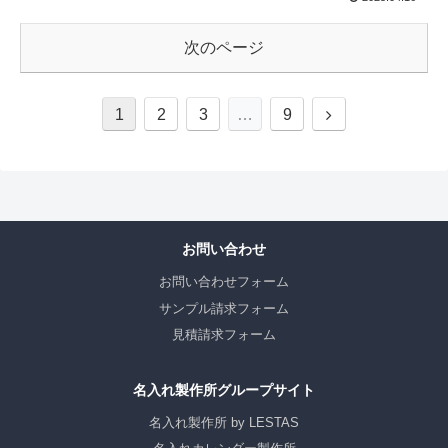
次のページ
1
2
3
…
9
お問い合わせ
お問い合わせフォーム
サンプル請求フォーム
見積請求フォーム
名入れ製作所グループサイト
名入れ製作所 by LESTAS