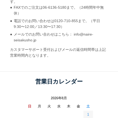
す。
FAXでのご注文は06-6136-5180まで。（24時間年中無
休）
電話でのお問い合わせは0120-710-855まで。（平日
9:30〜12:00／13:30〜17:30）
メールでのお問い合わせはこちら： info@naire-
seisakusho.jp
カスタマーサポート受付およびメールの返信時間帯は上記
営業時間内となります。
営業日カレンダー
2026年8月
日
月
火
水
木
金
土
1