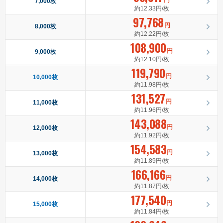
7,000枚
約12.33円/枚
97,768
円
8,000枚
約12.22円/枚
108,900
円
9,000枚
約12.10円/枚
119,790
円
10,000枚
約11.98円/枚
131,527
円
11,000枚
約11.96円/枚
143,088
円
12,000枚
約11.92円/枚
154,583
円
13,000枚
約11.89円/枚
166,166
円
14,000枚
約11.87円/枚
177,540
円
15,000枚
約11.84円/枚