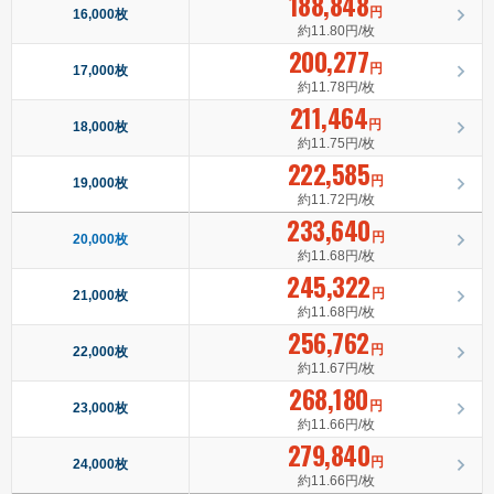
188,848
円
16,000枚
約11.80円/枚
200,277
円
17,000枚
約11.78円/枚
211,464
円
18,000枚
約11.75円/枚
222,585
円
19,000枚
約11.72円/枚
233,640
円
20,000枚
約11.68円/枚
245,322
円
21,000枚
約11.68円/枚
256,762
円
22,000枚
約11.67円/枚
268,180
円
23,000枚
約11.66円/枚
279,840
円
24,000枚
約11.66円/枚