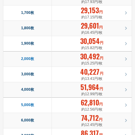
約17.93円/枚
29,153
円
1,700枚
約17.15円/枚
29,601
円
1,800枚
約16.45円/枚
30,054
円
1,900枚
約15.82円/枚
30,492
円
2,000枚
約15.25円/枚
40,227
円
3,000枚
約13.41円/枚
51,964
円
4,000枚
約12.99円/枚
62,810
円
5,000枚
約12.56円/枚
74,712
円
6,000枚
約12.45円/枚
86,317
円