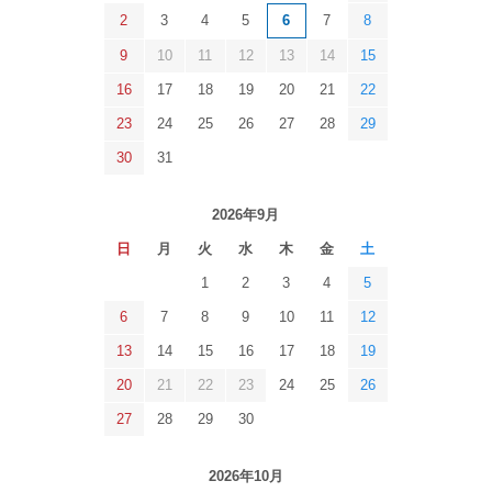
2
3
4
5
6
7
8
9
10
11
12
13
14
15
16
17
18
19
20
21
22
23
24
25
26
27
28
29
30
31
2026年9月
日
月
火
水
木
金
土
1
2
3
4
5
6
7
8
9
10
11
12
13
14
15
16
17
18
19
20
21
22
23
24
25
26
27
28
29
30
2026年10月