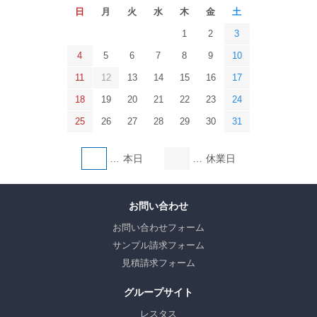
日
月
火
水
木
金
土
1
2
3
4
5
6
7
8
9
10
11
12
13
14
15
16
17
18
19
20
21
22
23
24
25
26
27
28
29
30
31
本日
休業日
お問い合わせ
お問い合わせフォーム
サンプル請求フォーム
見積請求フォーム
グループサイト
レスタス