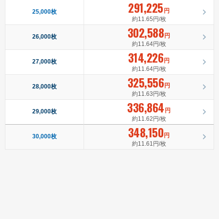
291,225
円
25,000枚
約11.65円/枚
302,588
円
26,000枚
約11.64円/枚
314,226
円
27,000枚
約11.64円/枚
325,556
円
28,000枚
約11.63円/枚
336,864
円
29,000枚
約11.62円/枚
348,150
円
30,000枚
約11.61円/枚