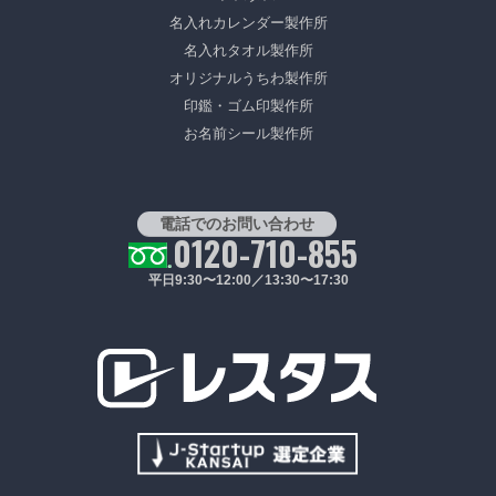
名入れカレンダー製作所
名入れタオル製作所
オリジナルうちわ製作所
印鑑・ゴム印製作所
お名前シール製作所
電話でのお問い合わせ
0120-710-855
平日9:30〜12:00／13:30〜17:30