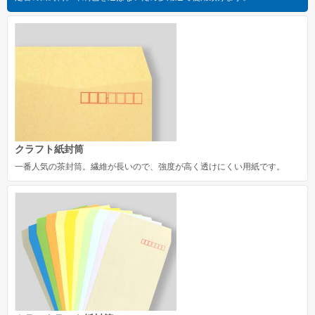
クラフト紙封筒
一番人気の茶封筒。繊維が長いので、強度が高く透けにくい用紙です。