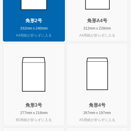
角形2号
角形A4号
332mm x 240mm
312mm x 228mm
A4用紙が折らずに入る
A4用紙が折らずに入る
角形3号
角形4号
277mm x 216mm
267mm x 197mm
B5用紙が折らずに入る
A5用紙が折らずに入る