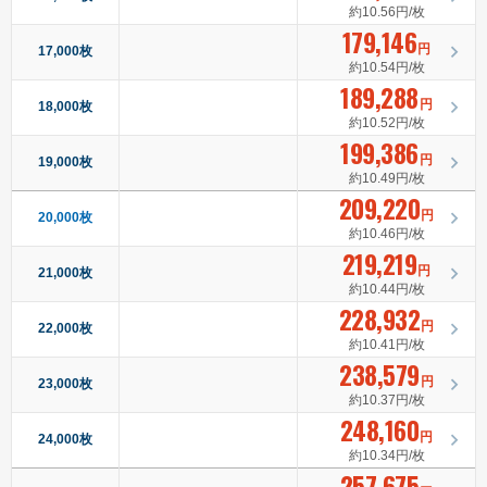
約10.56円/枚
179,146
円
17,000枚
約10.54円/枚
189,288
円
18,000枚
約10.52円/枚
199,386
円
19,000枚
約10.49円/枚
209,220
円
20,000枚
約10.46円/枚
219,219
円
21,000枚
約10.44円/枚
228,932
円
22,000枚
約10.41円/枚
238,579
円
23,000枚
約10.37円/枚
248,160
円
24,000枚
約10.34円/枚
257,675