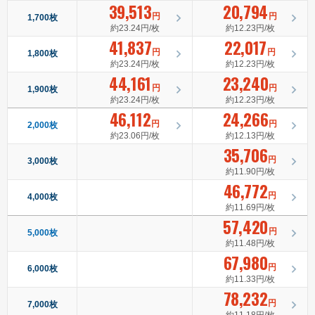
39,513
20,794
円
円
1,700枚
約23.24円/枚
約12.23円/枚
41,837
22,017
円
円
1,800枚
約23.24円/枚
約12.23円/枚
44,161
23,240
円
円
1,900枚
約23.24円/枚
約12.23円/枚
46,112
24,266
円
円
2,000枚
約23.06円/枚
約12.13円/枚
35,706
円
3,000枚
約11.90円/枚
46,772
円
4,000枚
約11.69円/枚
57,420
円
5,000枚
約11.48円/枚
67,980
円
6,000枚
約11.33円/枚
78,232
円
7,000枚