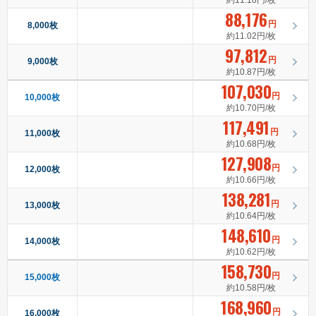
約11.18円/枚
88,176
円
8,000枚
約11.02円/枚
97,812
円
9,000枚
約10.87円/枚
107,030
円
10,000枚
約10.70円/枚
117,491
円
11,000枚
約10.68円/枚
127,908
円
12,000枚
約10.66円/枚
138,281
円
13,000枚
約10.64円/枚
148,610
円
14,000枚
約10.62円/枚
158,730
円
15,000枚
約10.58円/枚
168,960
円
16,000枚