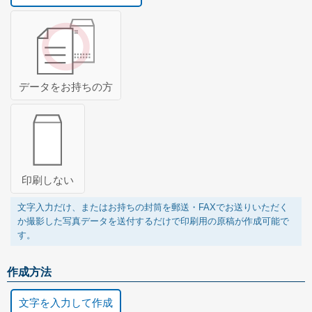
データをお持ちの方
印刷しない
文字入力だけ、またはお持ちの封筒を郵送・FAXでお送りいただく
か撮影した写真データを送付するだけで印刷用の原稿が作成可能で
す。
作成方法
文字を入力して作成