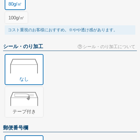
80g/㎡
100g/㎡
コスト重視のお客様におすすめ。※やや透け感があります。
シール・のり加工
シール・のり加工について
なし
テープ付き
郵便番号欄