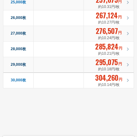
円
25,000枚
約10.31円/枚
267,124
円
26,000枚
約10.27円/枚
276,507
円
27,000枚
約10.24円/枚
285,824
円
28,000枚
約10.21円/枚
295,075
円
29,000枚
約10.18円/枚
304,260
円
30,000枚
約10.14円/枚