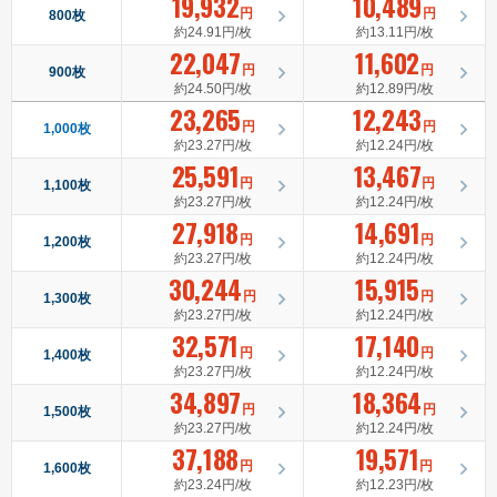
19,932
10,489
円
円
800枚
約24.91円/枚
約13.11円/枚
22,047
11,602
円
円
900枚
約24.50円/枚
約12.89円/枚
23,265
12,243
円
円
1,000枚
約23.27円/枚
約12.24円/枚
25,591
13,467
円
円
1,100枚
約23.27円/枚
約12.24円/枚
27,918
14,691
円
円
1,200枚
約23.27円/枚
約12.24円/枚
30,244
15,915
円
円
1,300枚
約23.27円/枚
約12.24円/枚
32,571
17,140
円
円
1,400枚
約23.27円/枚
約12.24円/枚
34,897
18,364
円
円
1,500枚
約23.27円/枚
約12.24円/枚
37,188
19,571
円
円
1,600枚
約23.24円/枚
約12.23円/枚