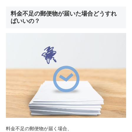
料金不足の郵便物が届いた場合どうすれ
ばいいの？
料金不足の郵便物が届く場合、