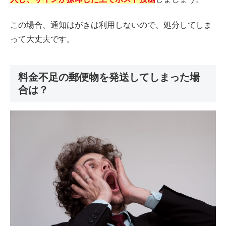
この場合、通知はがきは利用しないので、処分してしま
って大丈夫です。
料金不足の郵便物を発送してしまった場
合は？