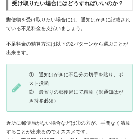
受け取りたい場合にはどうすればいいのか？
郵便物を受け取りたい場合には、通知はがきに記載され
ている不足料金を支払いましょう。
不足料金の精算方法は以下の2パターンから選ぶことが
出来ます。
① 通知はがきに不足分の切手を貼り、ポ
スト投函
② 最寄りの郵便局にて精算（※通知はが
き持参必須）
近所に郵便局がない場合などは①の方が、手間なく清算
することが出来るのでオススメです。