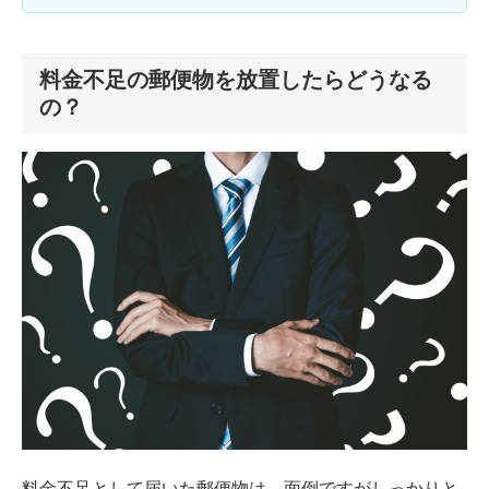
料金不足の郵便物を放置したらどうなる
の？
料金不足として届いた郵便物は、面倒ですがしっかりと