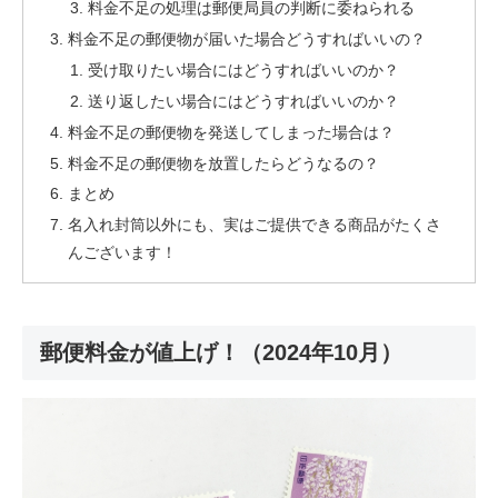
料金不足の処理は郵便局員の判断に委ねられる
料金不足の郵便物が届いた場合どうすればいいの？
受け取りたい場合にはどうすればいいのか？
送り返したい場合にはどうすればいいのか？
料金不足の郵便物を発送してしまった場合は？
料金不足の郵便物を放置したらどうなるの？
まとめ
名入れ封筒以外にも、実はご提供できる商品がたくさ
んございます！
郵便料金が値上げ！（2024年10月）