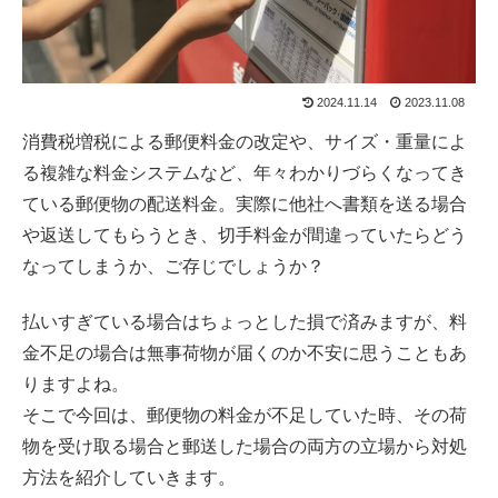
2024.11.14
2023.11.08
消費税増税による郵便料金の改定や、サイズ・重量によ
る複雑な料金システムなど、年々わかりづらくなってき
ている郵便物の配送料金。実際に他社へ書類を送る場合
や返送してもらうとき、切手料金が間違っていたらどう
なってしまうか、ご存じでしょうか？
払いすぎている場合はちょっとした損で済みますが、料
金不足の場合は無事荷物が届くのか不安に思うこともあ
りますよね。
そこで今回は、郵便物の料金が不足していた時、その荷
物を受け取る場合と郵送した場合の両方の立場から対処
方法を紹介していきます。