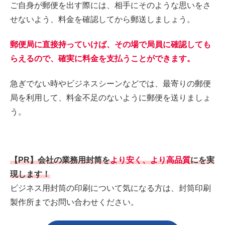
ご自身が郵便を出す際には、相手にそのような思いをさ
せないよう、料金を確認してから郵送しましょう。
郵便局に直接持っていけば、その場で局員に確認しても
らえるので、確実に料金を支払うことができます。
急ぎでない時やビジネスシーンなどでは、最寄りの郵便
局を利用して、料金不足のないように郵便を送りましょ
う。
【PR】
会社の業務用封筒を
より安く、より高品質
にを実
現します！
ビジネス用封筒の印刷について気になる方は、封筒印刷
製作所までお問い合わせください。