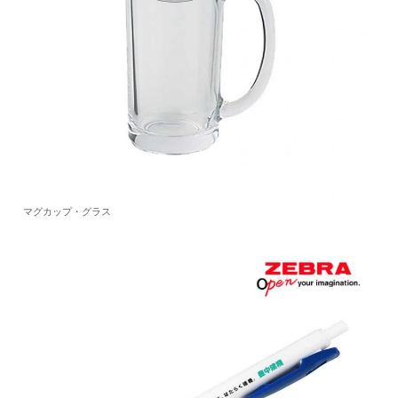
マグカップ・グラス