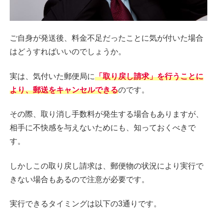
ご自身が発送後、料金不足だったことに気が付いた場合
はどうすればいいのでしょうか。
実は、気付いた郵便局に
「取り戻し請求」を行うことに
より、郵送をキャンセルできる
のです。
その際、取り消し手数料が発生する場合もありますが、
相手に不快感を与えないためにも、知っておくべきで
す。
しかしこの取り戻し請求は、郵便物の状況により実行で
きない場合もあるので注意が必要です。
実行できるタイミングは以下の3通りです。