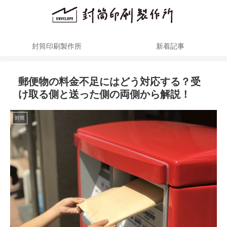
封筒印刷製作所
新着記事
郵便物の料金不足にはどう対応する？受
け取る側と送った側の両側から解説！
封筒