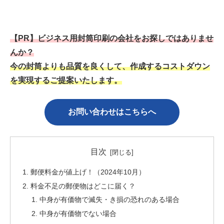
【PR】ビジネス用封筒印刷の会社をお探しではありませ
んか？
今の封筒よりも品質を良くして、作成するコストダウン
を実現するご提案いたします。
お問い合わせはこちら
へ
目次
郵便料金が値上げ！（2024年10月）
料金不足の郵便物はどこに届く？
中身が有価物で滅失・き損の恐れのある場合
中身が有価物でない場合