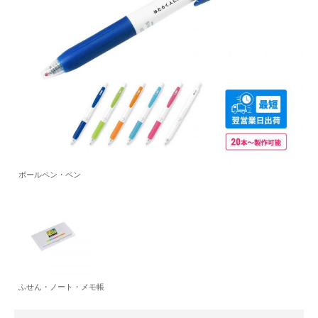
ボールペン・ペン
ふせん・ノート・メモ帳