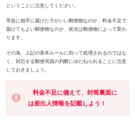
ということに注意してください。
早急に相手に届けた方がいい郵便物なのか、料金不足で
届けてもよい郵便物なのか、状況は郵便物によって変わ
ります。
その為、上記の基本ルールに則って処理されるのではな
く、対応する郵便局員の判断にゆだねられることに注意
しておきましょう。
料金不足に備えて、封筒裏面に
は差出人情報を記載しよう！