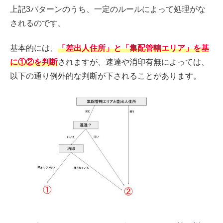
上記3パターンのうち、一定のルールによって処理がな
されるのです。
基本的には、
「差出人住所」と「集配管轄エリア」を基
に①②を判断
されますが、速達や消印有無によっては、
以下の通り例外的な判断が下されることがあります。