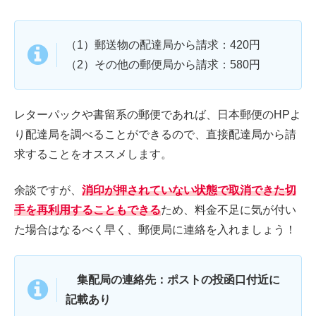
（1）郵送物の配達局から請求：420円
（2）その他の郵便局から請求：580円
レターパックや書留系の郵便であれば、日本郵便のHPよ
り配達局を調べることができるので、直接配達局から請
求することをオススメします。
余談ですが、
消印が押されていない状態で取消できた切
手を再利用することもできる
ため、料金不足に気が付い
た場合はなるべく早く、郵便局に連絡を入れましょう！
集配局の連絡先：ポストの投函口付近に
記載あり