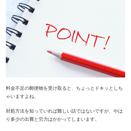
料金不足の郵便物を受け取ると、ちょっとドキッとしち
ゃいますよね。
対処方法を知っていれば難しい話ではないですが、やは
り多少の出費と労力はかかってしまいます。