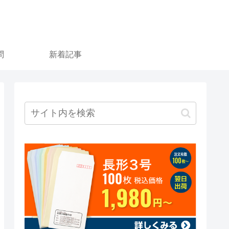
問
新着記事