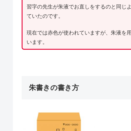
習字の先生が朱液でお直しをするのと同じ
ていたのです。
現在では赤色が使われていますが、朱液を
います。
朱書きの書き方