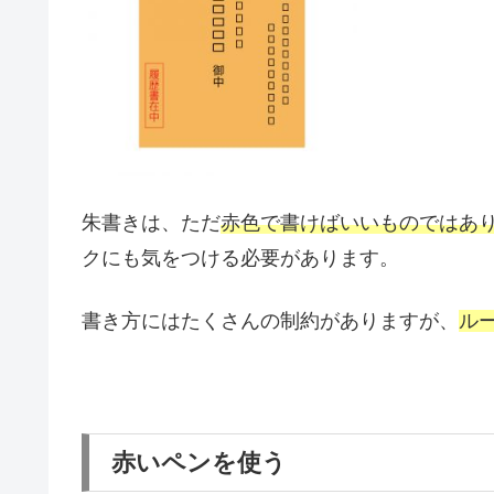
朱書きは、ただ
赤色で書けばいいものではあ
クにも気をつける必要があります。
書き方にはたくさんの制約がありますが、
ル
赤いペンを使う