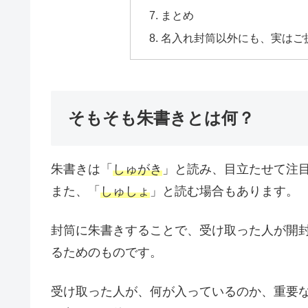
まとめ
名入れ封筒以外にも、実はご
そもそも朱書きとは何？
朱書きは「
しゅがき
」と読み、目立たせて注
また、「
しゅしょ
」と読む場合もあります。
封筒に朱書きすることで、受け取った人が開
るためのものです。
受け取った人が、何が入っているのか、重要