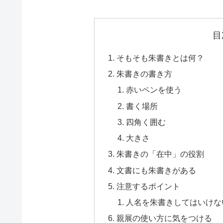
目
そもそも朱書きとは何？
朱書きの書き方
赤いペンを使う
書く場所
四角く囲む
大きさ
朱書きの「在中」の役割
文書にも朱書きがある
注意するポイント
人名を朱書きしてはいけな
親展の使い方に気をつける