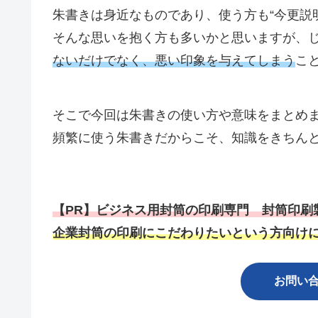
朱書きは身近なものであり、使う方も“今更説
そんな思いを抱く方も多いかと思いますが、
ないだけでなく、悪い印象を与えてしまう
こ
そこで今回は朱書きの使い方や意味をまとめ
頻繁に使う朱書きだからこそ、知識をきちん
【PR】ビジネス用封筒の印刷専門 封筒印刷
企業封筒の印刷にこだわりたいという方向け
お問い