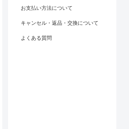
お支払い方法について
キャンセル・返品・交換について
よくある質問