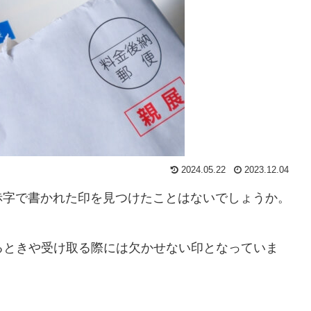
2024.05.22
2023.12.04
赤字で書かれた印を見つけたことはないでしょうか。
、
るときや受け取る際には欠かせない印となっていま