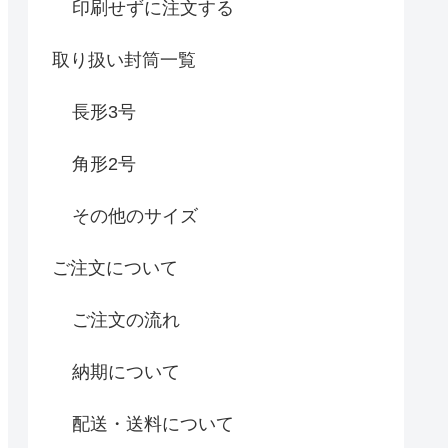
印刷せずに注文する
取り扱い封筒一覧
長形3号
角形2号
その他のサイズ
ご注文について
ご注文の流れ
納期について
配送・送料について