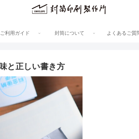
ご利用ガイド
封筒について
よくあるご質
味と正しい書き方