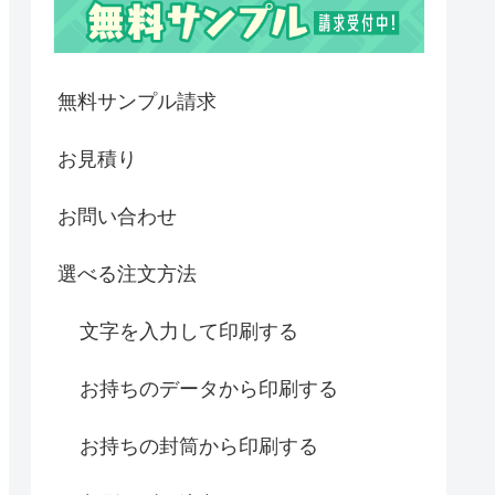
無料サンプル請求
お見積り
お問い合わせ
選べる注文方法
文字を入力して印刷する
お持ちのデータから印刷する
お持ちの封筒から印刷する