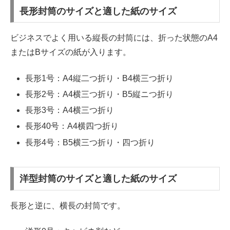
長形封筒のサイズと適した紙のサイズ
ビジネスでよく用いる縦長の封筒には、折った状態のA4
またはBサイズの紙が入ります。
長形1号：A4縦二つ折り・B4横三つ折り
長形2号：A4横三つ折り・B5縦ニつ折り
長形3号：A4横三つ折り
長形40号：A4横四つ折り
長形4号：B5横三つ折り・四つ折り
洋型封筒のサイズと適した紙のサイズ
長形と逆に、横長の封筒です。