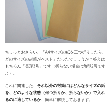
ちょっとおさらい、「A4サイズの紙を三つ折りしたら、
どのサイズの封筒がベスト」だったでしょうか？答えは
もちろん「長形3号」です（折らない場合は角型2号です
よ）。
これに関連した、
それ以外の封筒にはどんなサイズの紙
を、どのような状態（何つ折りか、折らないか）で入れ
るのに適しているか
、簡単に解説しておきます。