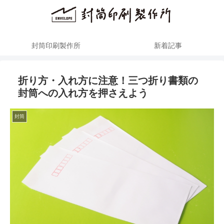
封筒印刷製作所
新着記事
折り方・入れ方に注意！三つ折り書類の
封筒への入れ方を押さえよう
封筒