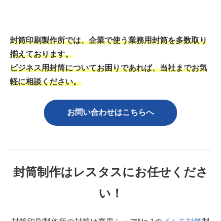
封筒印刷製作所では、企業で使う業務用封筒を多数取り
揃えております。
ビジネス用封筒についてお困りであれば、
当社
までお気
軽に相談ください。
お問い合わせはこちら
へ
封筒制作はレスタスにお任せくださ
い！