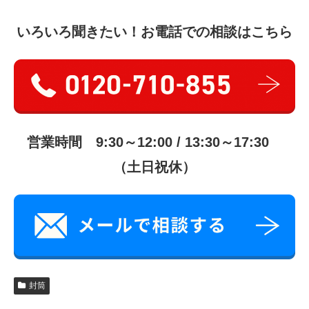
いろいろ聞きたい！お電話での相談はこちら
営業時間 9:30～12:00 / 13:30～17:30
（土日祝休）
封筒