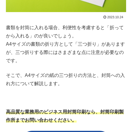
2023.10.24
書類を封筒に入れる場合、利便性を考慮すると「折って
から入れる」のが良いでしょう。
A4サイズの書類の折り方として「三つ折り」があります
が、三つ折りする際にはさまざまな点に注意が必要なの
です。
そこで、A4サイズの紙の三つ折りの方法と、封筒への入
れ方について解説します。
高品質な業務用のビジネス用封筒印刷なら、封筒印刷製
作所まで
お問い合わせください。