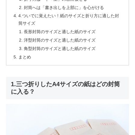
封筒へは「書き出しを上部に」を心がける
4.ついでに覚えたい！紙のサイズと折り方に適した封
筒サイズ
長形封筒のサイズと適した紙のサイズ
洋型封筒のサイズと適した紙のサイズ
角型封筒のサイズと適した紙のサイズ
まとめ
1.三つ折りしたA4サイズの紙はどの封筒
に入る？