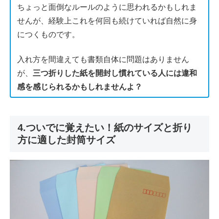
ちょっと面倒なルールのように思われるかもしれま
せんが、経験上これを何回も続けていれば自然に身
につくものです。
入れ方を間違えても書類自体に問題はありません
が、
三つ折りした紙を開封し慣れている人には違和
感を感じられるかもしれませんよ？
4.ついでに覚えたい！紙のサイズと折り
方に適した封筒サイズ