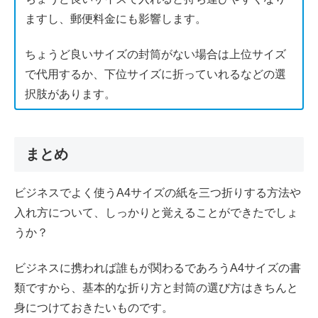
ますし、郵便料金にも影響します。
ちょうど良いサイズの封筒がない場合は上位サイズ
で代用するか、下位サイズに折っていれるなどの選
択肢があります。
まとめ
ビジネスでよく使うA4サイズの紙を三つ折りする方法や
入れ方について、しっかりと覚えることができたでしょ
うか？
ビジネスに携われば誰もが関わるであろうA4サイズの書
類ですから、基本的な折り方と封筒の選び方はきちんと
身につけておきたいものです。