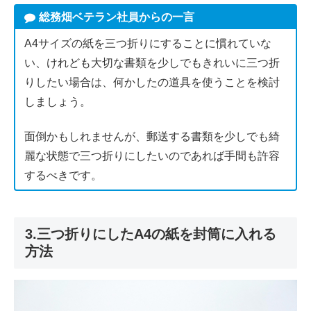
総務畑ベテラン社員からの一言
A4サイズの紙を三つ折りにすることに慣れていな
い、けれども大切な書類を少しでもきれいに三つ折
りしたい場合は、何かしたの道具を使うことを検討
しましょう。
面倒かもしれませんが、郵送する書類を少しでも綺
麗な状態で三つ折りにしたいのであれば手間も許容
するべきです。
3.三つ折りにしたA4の紙を封筒に入れる
方法