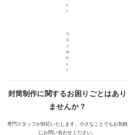
o.
1
当
店
人
気
N
o.
2
封筒制作に関するお困りごとはあり
ませんか？
専門スタッフが対応いたします。小さなことでもお気軽
にお問い合わせください。