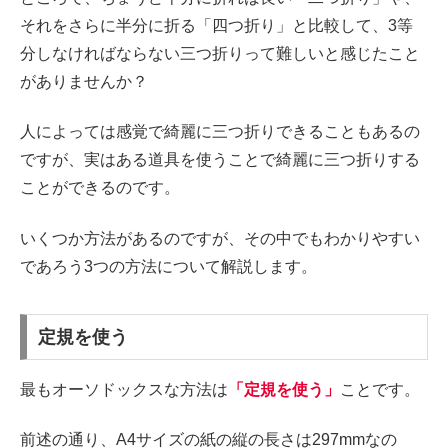
それをさらに半分に折る「四つ折り」と比較して、3等
分しなければならない三つ折りって難しいと感じたこと
がありませんか？
人によっては感覚で綺麗に三つ折りできることもあるの
ですが、実はある道具を使うことで綺麗に三つ折りする
ことができるのです。
いくつか方法があるのですが、その中でもわかりやすい
であろう3つの方法について解説します。
定規を使う
最もオーソドックスな方法は
「定規を使う」
ことです。
前述の通り、A4サイズの紙の縦の長さは297mmなの