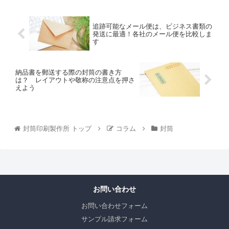
追跡可能なメール便は、ビジネス書類の
発送に最適！各社のメール便を比較しま
す
納品書を郵送する際の封筒の書き方
は？ レイアウトや敬称の注意点を押さ
えよう
封筒印刷製作所 トップ
コラム
封筒
お問い合わせ
お問い合わせフォーム
サンプル請求フォーム