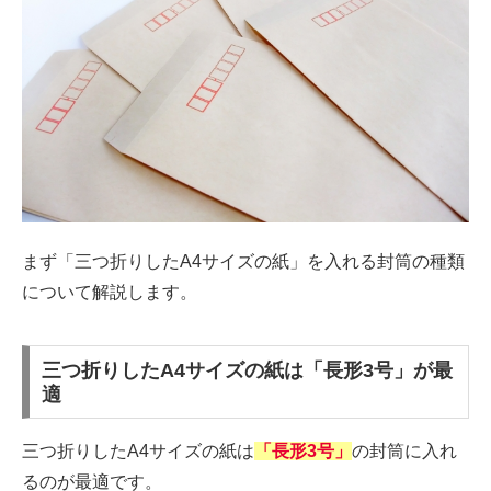
まず「三つ折りしたA4サイズの紙」を入れる封筒の種類
について解説します。
三つ折りしたA4サイズの紙は「長形3号」が最
適
三つ折りしたA4サイズの紙は
「長形3号」
の封筒に入れ
るのが最適です。