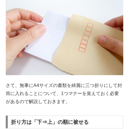
さて、無事にA4サイズの書類を綺麗に三つ折りにして封
筒に入れることについて、1つマナーを覚えておく必要
があるので解説しておきます。
折り方は「下⇒上」の順に被せる