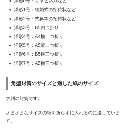
洋形0号：キャビネ判など
洋形1号：結婚式の招待状など
洋形2号：式典等の招待状など
洋形3号：B5四つ折り
洋形4号：A4横二つ折り
洋形5号：A5縦二つ折り
洋形6号：B5横三つ折り
洋形7号：A5横三つ折り
角型封筒のサイズと適した紙のサイズ
大判の封筒です。
さまざまなサイズの紙を折らずに入れるのに適していま
す。