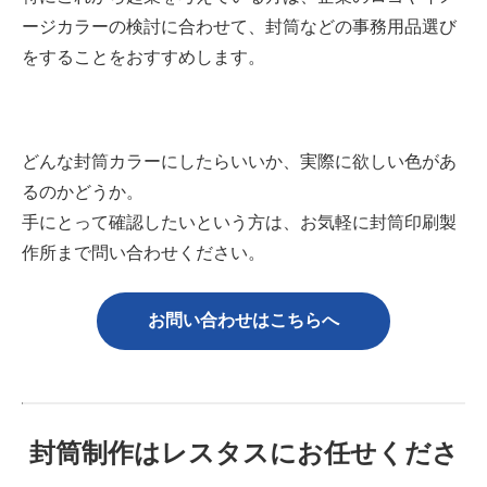
ージカラーの検討に合わせて、封筒などの事務用品選び
をすることをおすすめします。
どんな封筒カラーにしたらいいか、実際に欲しい色があ
るのかどうか。
手にとって確認したいという方は、お気軽に封筒印刷製
作所まで問い合わせください。
お問い合わせはこちら
へ
封筒制作はレスタスにお任せくださ