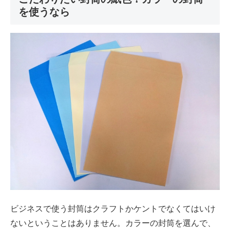
を使うなら
ビジネスで使う封筒はクラフトかケントでなくてはいけ
ないということはありません。カラーの封筒を選んで、