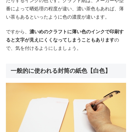
たりするインクの色です。クラフト紙は、メーカーや型
番によって晒処理の程度が違い、濃い茶色もあれば、薄
い茶もあるといったように色の濃度が違います。
ですから、
濃いめのクラフトに薄い色のインクで印刷す
ると文字が見えにくくなってしまうこともあります
の
で、気を付けるようにしましょう。
一般的に使われる封筒の紙色【白色】