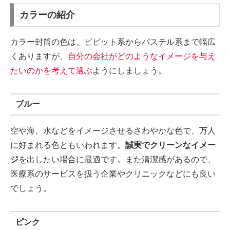
カラーの紹介
カラー封筒の色は、ビビット系からパステル系まで幅広
くありますが、
自分の会社がどのようなイメージを与え
たいのかを考えて選ぶ
ようにしましょう。
ブルー
空や海、水などをイメージさせるさわやかな色で、万人
に好まれる色ともいわれます。
誠実でクリーンなイメー
ジ
を出したい場合に最適です。また清潔感があるので、
医療系のサービスを扱う企業やクリニックなどにも良い
でしょう。
ピンク