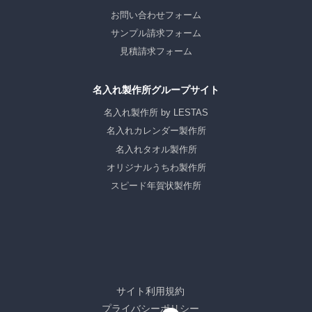
お問い合わせフォーム
サンプル請求フォーム
見積請求フォーム
名入れ製作所グループサイト
名入れ製作所 by LESTAS
名入れカレンダー製作所
名入れタオル製作所
オリジナルうちわ製作所
スピード年賀状製作所
サイト利用規約
プライバシーポリシー