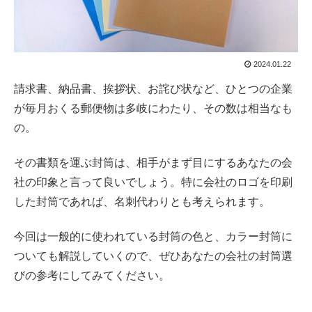
2024.01.22
請求書、納品書、挨拶状、お詫び状など、ひとつの企業
が毎月おくる郵便物は多岐にわたり、その数は相当なも
の。
その書類を運ぶ封筒は、相手がまず目にするあなたの会
社の印象と言って良いでしょう。特に会社のロゴを印刷
した封筒であれば、名刺代わりとも考えられます。
今回は一般的に使われている封筒の色と、カラー封筒に
ついても解説していくので、ぜひあなたの会社の封筒選
びの参考にしてみてください。