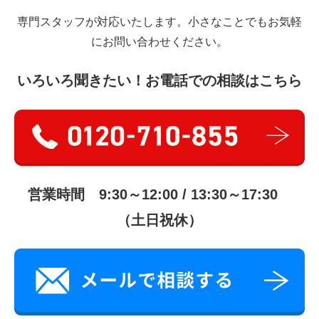
専門スタッフが対応いたします。小さなことでもお気軽
にお問い合わせください。
いろいろ聞きたい！お電話での相談はこちら
営業時間 9:30～12:00 / 13:30～17:30
（土日祝休）