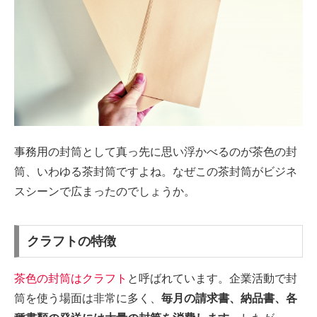
事務用の封筒として真っ先に思い浮かべるのが茶色の封
筒、いわゆる茶封筒ですよね。なぜこの茶封筒がビジネ
スシーンで広まったのでしょうか。
クラフトの特徴
茶色の封筒はクラフト
と呼ばれています。企業活動で封
筒を使う場面は非常に多く、
毎月の請求書、納品書、各