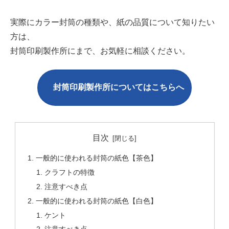
実際にカラー封筒の種類や、紙の品質について知りたい
方は、
封筒印刷製作所にまで、お気軽に相談ください。
封筒印刷製作所についてはこちら
へ
目次
一般的に使われる封筒の紙色【茶色】
クラフトの特徴
注意すべき点
一般的に使われる封筒の紙色【白色】
ケント