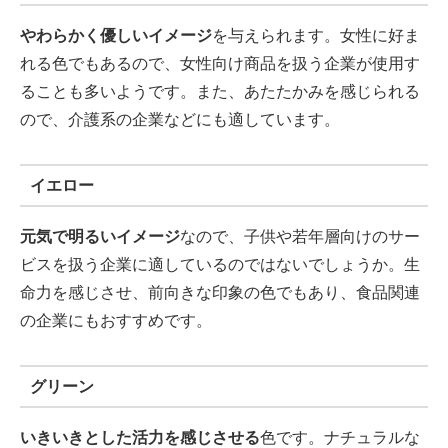
やわらかく優しいイメージ
を与えられます。女性に好ま
れる色でもあるので、女性向け商品を扱う企業が使用す
ることも多いようです。また、あたたかみを感じられる
ので、介護系の企業などにも適しています。
イエロー
元気で明るいイメージ
なので、子供や若年層向けのサー
ビスを扱う企業に適しているのではないでしょうか。生
命力を感じさせ、前向きな印象の色でもあり、食品関連
の企業にもおすすめです。
グリーン
いきいきとした活力を感じさせる
色です。ナチュラルな