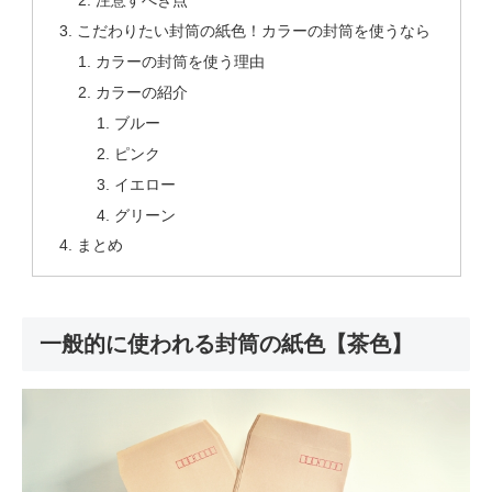
注意すべき点
こだわりたい封筒の紙色！カラーの封筒を使うなら
カラーの封筒を使う理由
カラーの紹介
ブルー
ピンク
イエロー
グリーン
まとめ
一般的に使われる封筒の紙色【茶色】