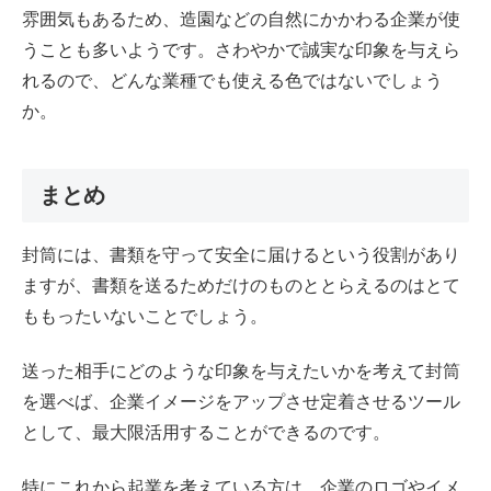
雰囲気もあるため、造園などの自然にかかわる企業が使
うことも多いようです。さわやかで誠実な印象を与えら
れるので、どんな業種でも使える色ではないでしょう
か。
まとめ
封筒には、書類を守って安全に届けるという役割があり
ますが、書類を送るためだけのものととらえるのはとて
ももったいないことでしょう。
送った相手にどのような印象を与えたいかを考えて封筒
を選べば、企業イメージをアップさせ定着させるツール
として、最大限活用することができるのです。
特にこれから起業を考えている方は、企業のロゴやイメ