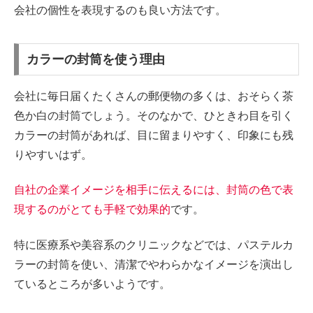
会社の個性を表現するのも良い方法です。
カラーの封筒を使う理由
会社に毎日届くたくさんの郵便物の多くは、おそらく茶
色か白の封筒でしょう。そのなかで、ひときわ目を引く
カラーの封筒があれば、目に留まりやすく、印象にも残
りやすいはず。
自社の企業イメージを相手に伝えるには、封筒の色で表
現するのがとても手軽で効果的
です。
特に医療系や美容系のクリニックなどでは、パステルカ
ラーの封筒を使い、清潔でやわらかなイメージを演出し
ているところが多いようです。