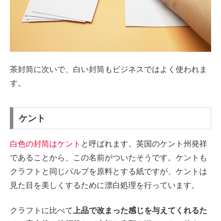
茶封筒に次いで、白い封筒もビジネスではよく使われま
す。
ケント
白色の封筒はケント
と呼ばれます。英国のケント州発祥
であることから、この名前がついたそうです。ケントも
クラフトと同じパルプを原料とする紙ですが、ケントは
見た目を美しくするために漂白処理を行っています。
クラフトに比べて
上品で改まった感じを与えてくれるた