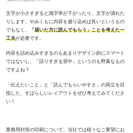
文字が小さすぎると識字率が下がったり、文字が潰れた
りします。やみくもに内容を盛り込めば良いというもの
でもなく、
「
届いた方に読んでもらう」ことを考えた一
工夫
が必要です。
内容を詰め込みすぎるのもあまりデザイン的にスマート
ではないし、「語りすぎる背中」というのも野暮なもの
ですよね？
「伝えたいこと」と「読んでもらいやすさ」の両立を目
指した、すばらしいレイアウトをぜひ考えてみてくださ
い！
業務用封筒の印刷について、当社では様々なご要望にお