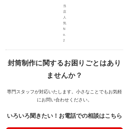
当
店
人
気
N
o.
2
封筒制作に関するお困りごとはあり
ませんか？
専門スタッフが対応いたします。小さなことでもお気軽
にお問い合わせください。
いろいろ聞きたい！お電話での相談はこちら