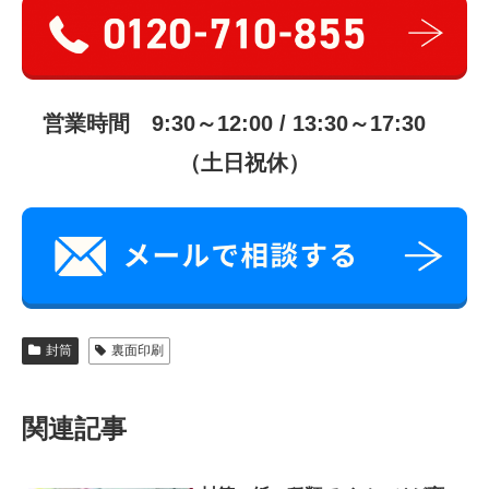
営業時間 9:30～12:00 / 13:30～17:30
（土日祝休）
封筒
裏面印刷
関連記事