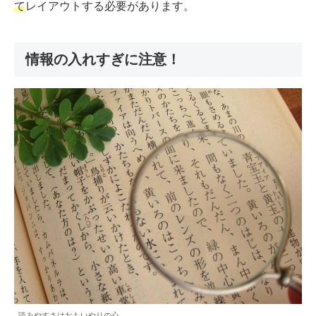
て
レイアウトする必要があります。
情報の入れすぎに注意！
読みやすさはおもいやりの心