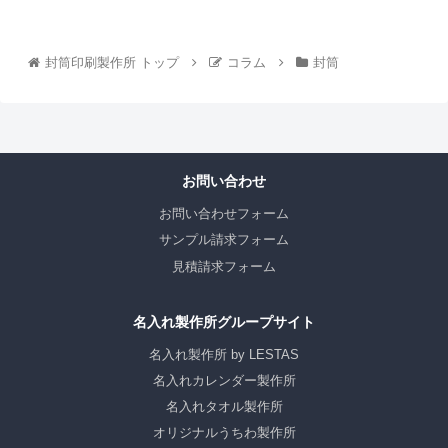
封筒印刷製作所 トップ
コラム
封筒
お問い合わせ
お問い合わせフォーム
サンプル請求フォーム
見積請求フォーム
名入れ製作所グループサイト
名入れ製作所 by LESTAS
名入れカレンダー製作所
名入れタオル製作所
オリジナルうちわ製作所