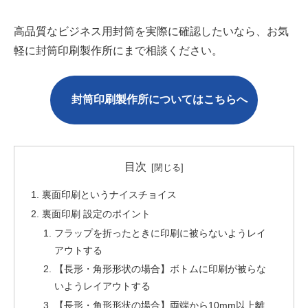
高品質なビジネス用封筒を実際に確認したいなら、お気
軽に封筒印刷製作所にまで相談ください。
封筒印刷製作所についてはこちら
へ
目次
裏面印刷というナイスチョイス
裏面印刷 設定のポイント
フラップを折ったときに印刷に被らないようレイ
アウトする
【長形・角形形状の場合】ボトムに印刷が被らな
いようレイアウトする
【長形・角形形状の場合】両端から10mm以上離