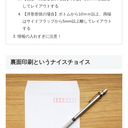
してレイアウトする
【洋形形状の場合】ボトムから10ｍｍ以上、両端
はサイドフラップから5mm以上離してレイアウト
する
情報の入れすぎに注意！
裏面印刷というナイスチョイス