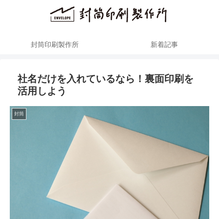
封筒印刷製作所
新着記事
社名だけを入れているなら！裏面印刷を
活用しよう
封筒