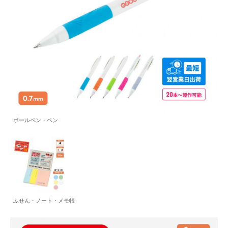
ボールペン・ペン
ふせん・ノート・メモ帳