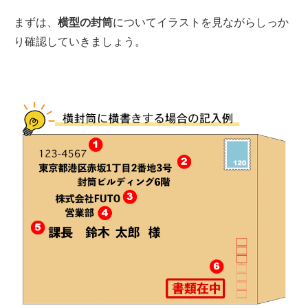
まずは、
横型の封筒
についてイラストを見ながらしっか
り確認していきましょう。