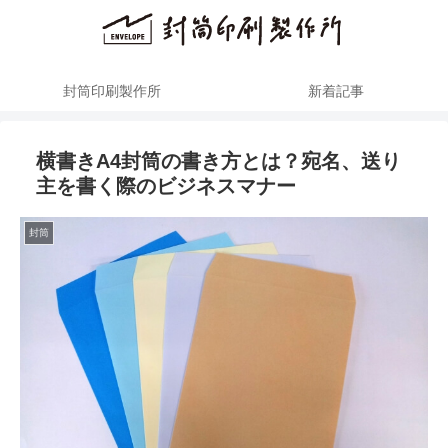
封筒印刷製作所
新着記事
横書きA4封筒の書き方とは？宛名、送り
主を書く際のビジネスマナー
封筒