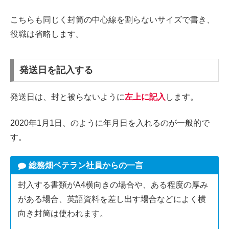
こちらも同じく封筒の中心線を割らないサイズで書き、
役職は省略します。
発送日を記入する
発送日は、封と被らないように
左上に記入
します。
2020年1月1日、のように年月日を入れるのが一般的で
す。
総務畑ベテラン社員からの一言
封入する書類がA4横向きの場合や、ある程度の厚み
がある場合、英語資料を差し出す場合などによく横
向き封筒は使われます。