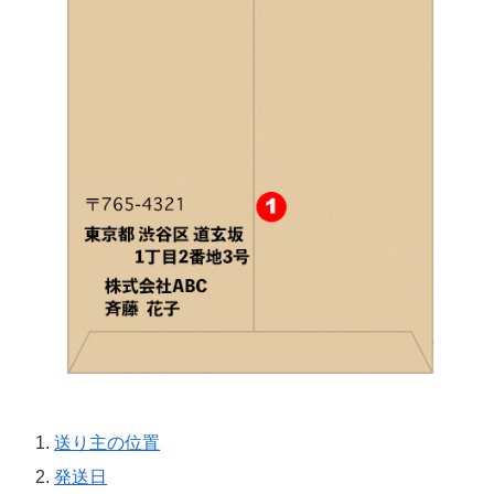
送り主の位置
発送日