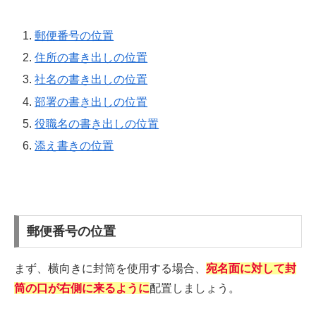
郵便番号の位置
住所の書き出しの位置
社名の書き出しの位置
部署の書き出しの位置
役職名の書き出しの位置
添え書きの位置
郵便番号の位置
まず、横向きに封筒を使用する場合、
宛名面に対して封
筒の口が右側に来るように
配置しましょう。