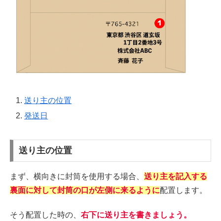
送り主の位置
発送日
送り主の位置
まず、横向きに封筒を使用する場合、
送り主を記入する
裏面に対して封筒の口が左側に来るように
配置します。
そう配置した時の、
右下に送り主を書きましょう。