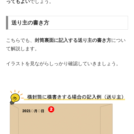
ってもよい
でしょう。
送り主の書き方
こちらでも、
封筒裏面に記入する送り主の書き方
につい
て解説します。
イラストを見ながらしっかり確認していきましょう。