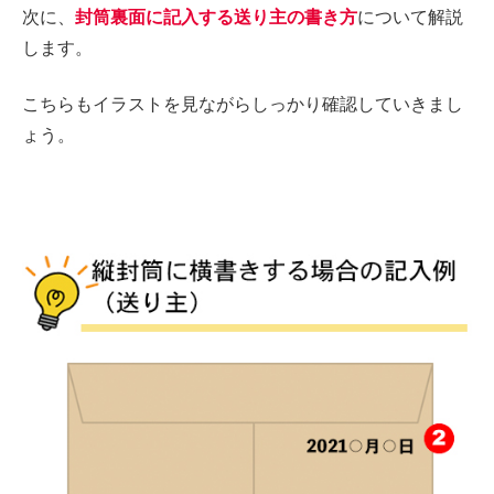
次に、
封筒裏面に記入する送り主の書き方
について解説
します。
こちらも
イラストを見ながらしっかり確認していきまし
ょう。