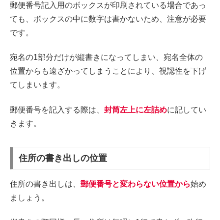
郵便番号記入用のボックスが印刷されている場合であっ
ても、ボックスの中に数字は書かないため、注意が必要
です。
宛名の1部分だけが縦書きになってしまい、宛名全体の
位置からも遠ざかってしまうことにより、視認性を下げ
てしまいます。
郵便番号を記入する際は、
封筒左上に左詰め
に記してい
きます。
住所の書き出しの位置
住所の書き出しは、
郵便番号と変わらない位置から
始め
ましょう。