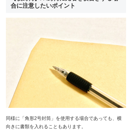
合に注意したいポイント
同様に「角形2号封筒」を使用する場合であっても、横
向きに書類を入れることもあります。