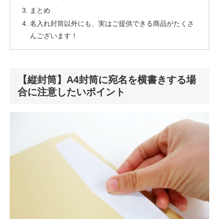
まとめ
名入れ封筒以外にも、実はご提供できる商品がたくさ
んございます！
【縦封筒】A4封筒に宛名を横書きする場
合に注意したいポイント