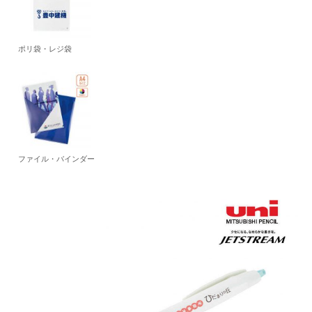
ポリ袋・レジ袋
ファイル・バインダー