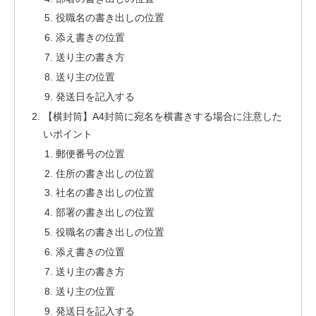
役職名の書き出しの位置
添え書きの位置
送り主の書き方
送り主の位置
発送日を記入する
【横封筒】A4封筒に宛名を横書きする場合に注意した
いポイント
郵便番号の位置
住所の書き出しの位置
社名の書き出しの位置
部署の書き出しの位置
役職名の書き出しの位置
添え書きの位置
送り主の書き方
送り主の位置
発送日を記入する