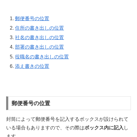
郵便番号の位置
住所の書き出しの位置
社名の書き出しの位置
部署の書き出しの位置
役職名の書き出しの位置
添え書きの位置
郵便番号の位置
封筒によって郵便番号を記入するボックスが設けられて
いる場合もありますので、その際は
ボックス内に記入
し
ます。