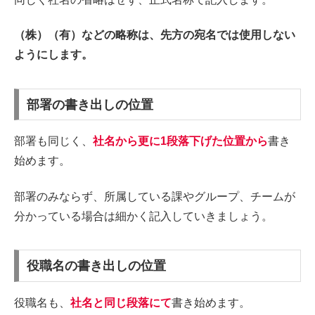
（株）（有）などの略称は、先方の宛名では使用しない
ようにします。
部署の書き出しの位置
部署も同じく、
社名から更に1段落下げた位置から
書き
始めます。
部署のみならず、所属している課やグループ、チームが
分かっている場合は細かく記入していきましょう。
役職名の書き出しの位置
役職名も、
社名と同じ段落にて
書き始めます。