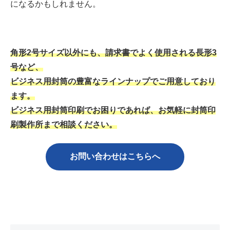
になるかもしれません。
角形2号サイズ以外にも、請求書でよく使用される長形3
号など、
ビジネス用封筒の豊富なラインナップでご用意しており
ます。
ビジネス用封筒印刷でお困りであれば、お気軽に封筒印
刷製作所まで相談ください。
お問い合わせはこちら
へ