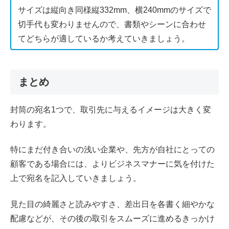
サイズは縦向き同様縦332mm、横240mmのサイズで
切手代も変わりませんので、書類やシーンに合わせ
てどちらが適しているか考えていきましょう。
まとめ
封筒の宛名1つで、取引先に与えるイメージは大きく変
わります。
特にまだ付き合いの浅い企業や、先方が自社にとっての
顧客である場合には、よりビジネスマナーに気を付けた
上で宛名を記入していきましょう。
見た目の綺麗さと読みやすさ、差出日を各書く細やかな
配慮などが、その後の取引をスムーズに進めるきっかけ